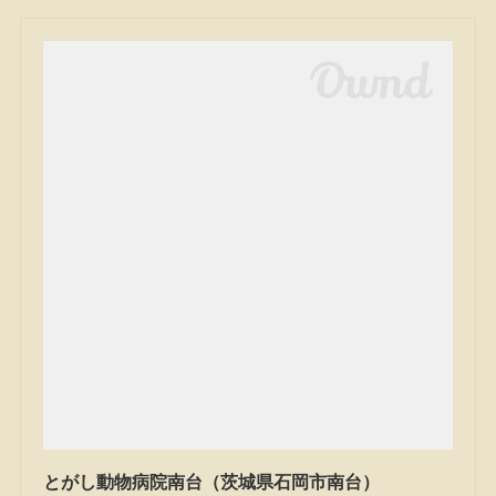
とがし動物病院南台（茨城県石岡市南台）