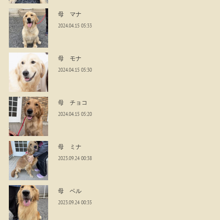
母 マナ
2024.04.15 05:33
母 モナ
2024.04.15 05:30
母 チョコ
2024.04.15 05:20
母 ミナ
2023.09.24 00:38
母 ベル
2023.09.24 00:35