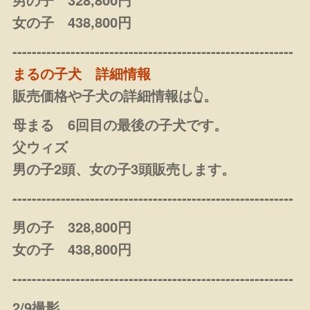
女の子 438,800円
----------------------------------------------------------
まるの子犬 詳細情報
販売価格や子犬の詳細情報は👆。
母まる 6回目の最後の子犬です。
父ウィズ
男の子2頭、女の子3頭販売します。
----------------------------------------------------------
男の子 328,800円
女の子 438,800円
----------------------------------------------------------
2/9撮影