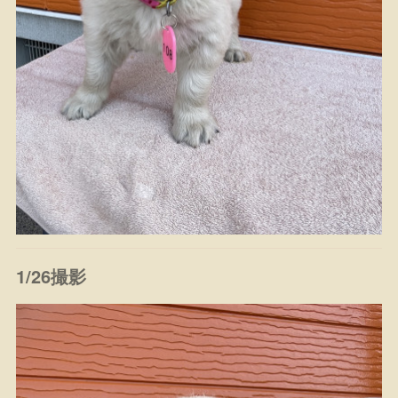
1/26撮影