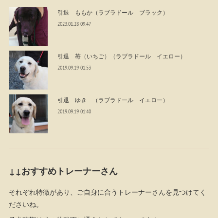
引退 ももか（ラブラドール ブラック）
2023.01.28 09:47
引退 苺（いちご）（ラブラドール イエロー）
2019.09.19 01:53
引退 ゆき （ラブラドール イエロー）
2019.09.19 01:40
↓↓おすすめトレーナーさん
それぞれ特徴があり、ご自身に合うトレーナーさんを見つけてく
ださいね。