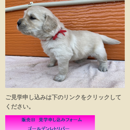
ご見学申し込みは下のリンクをクリックして
ください。