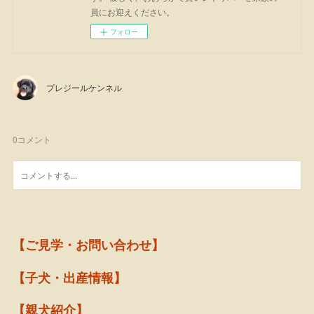
員にお迎えください。
フォロー
プレジールケンネル
0
コメント
【ご見学・お問い合わせ】
【子犬・出産情報】
【親犬紹介】