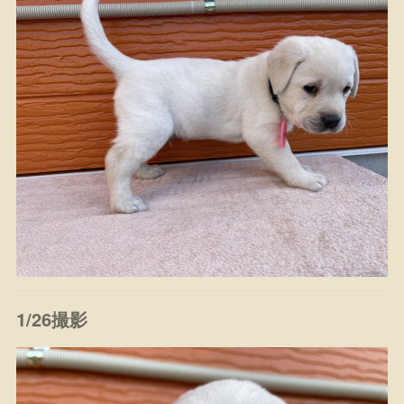
1/26撮影