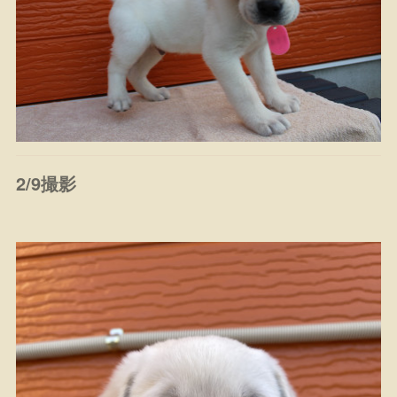
2/9撮影