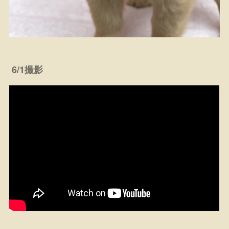
6/1撮影