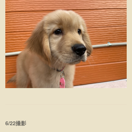
6/22撮影