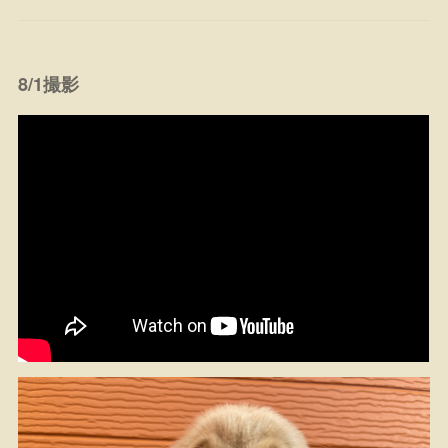
8/1撮影