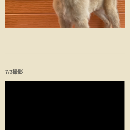
7/3撮影