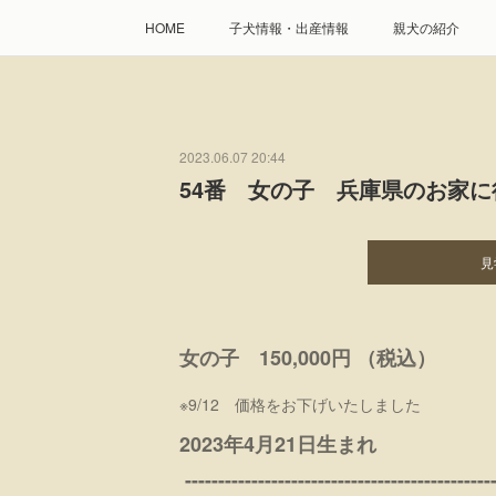
HOME
子犬情報・出産情報
親犬の紹介
2023.06.07 20:44
54番 女の子 兵庫県のお家
見
女の子 150,000円 （税込）
※9/12 価格をお下げいたしました
2023年4月21日生まれ
----------------------------------------------