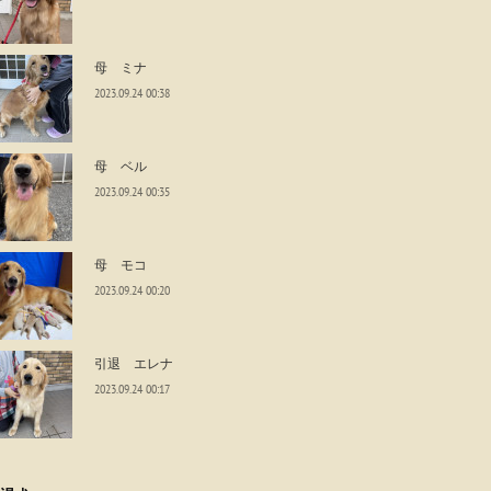
母 ミナ
2023.09.24 00:38
母 ベル
2023.09.24 00:35
母 モコ
2023.09.24 00:20
引退 エレナ
2023.09.24 00:17