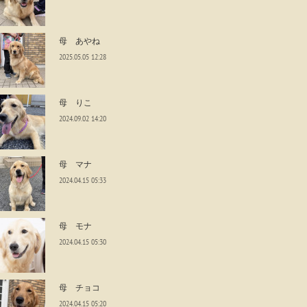
母 あやね
2025.05.05 12:28
母 りこ
2024.09.02 14:20
母 マナ
2024.04.15 05:33
母 モナ
2024.04.15 05:30
母 チョコ
2024.04.15 05:20