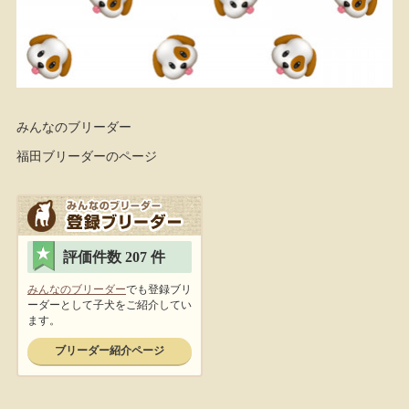
みんなのブリーダー
福田ブリーダーのページ