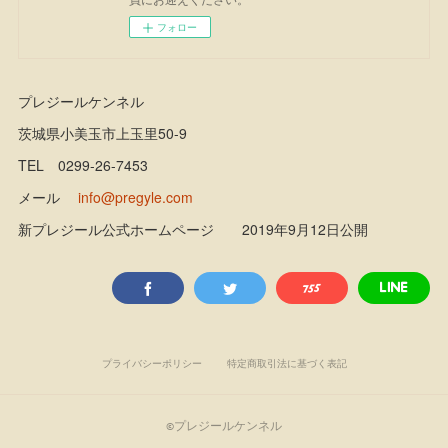
フォロー
プレジールケンネル
茨城県小美玉市上玉里50-9
TEL 0299-26-7453
メール
info@pregyle.com
新プレジール公式ホームページ 2019年9月12日公開
プライバシーポリシー
特定商取引法に基づく表記
©プレジールケンネル