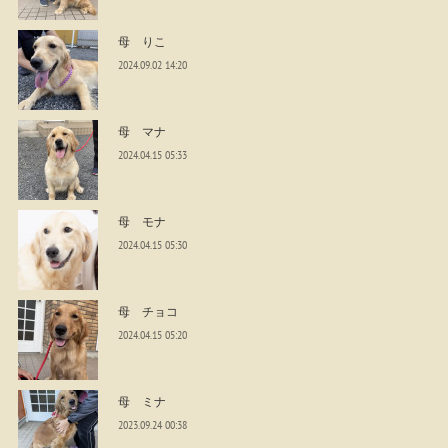
母 りこ
2024.09.02 14:20
母 マナ
2024.04.15 05:33
母 モナ
2024.04.15 05:30
母 チョコ
2024.04.15 05:20
母 ミナ
2023.09.24 00:38