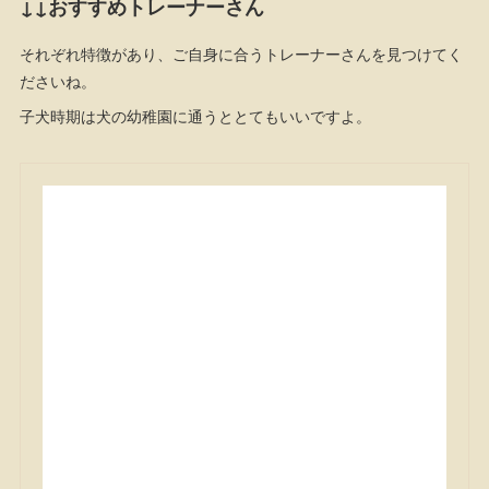
↓↓おすすめトレーナーさん
それぞれ特徴があり、ご自身に合うトレーナーさんを見つけてく
ださいね。
子犬時期は犬の幼稚園に通うととてもいいですよ。