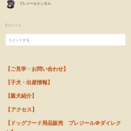
プレジールケンネル
0
コメント
【ご見学・お問い合わせ】
【子犬・出産情報】
【親犬紹介】
【アクセス】
【ドッグフード用品販売 プレジール＠ダイレク