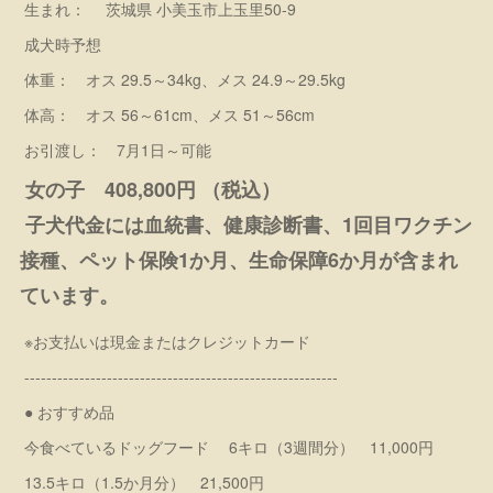
生まれ： 茨城県 小美玉市上玉里50-9
成犬時予想
体重： オス 29.5～34kg、メス 24.9～29.5kg
体高： オス 56～61cm、メス 51～56cm
お引渡し： 7月1日～可能
女の子 408,800円 （税込）
子犬代金には血統書、健康診断書、1回目ワクチン
接種、ペット保険1か月、生命保障6か月が含まれ
ています。
※お支払いは現金またはクレジットカード
---------------------------------------------------------
● おすすめ品
今食べているドッグフード 6キロ（3週間分） 11,000円
13.5キロ（1.5か月分） 21,500円