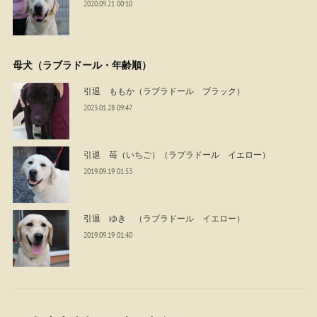
2020.09.21 00:10
母犬（ラブラドール・年齢順）
引退 ももか（ラブラドール ブラック）
2023.01.28 09:47
引退 苺（いちご）（ラブラドール イエロー）
2019.09.19 01:53
引退 ゆき （ラブラドール イエロー）
2019.09.19 01:40