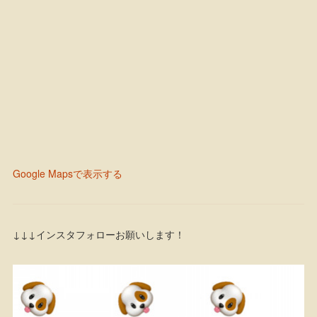
Google Mapsで表示する
↓↓↓インスタフォローお願いします！