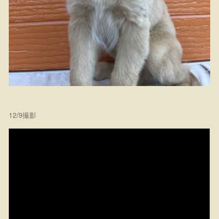
12/9撮影