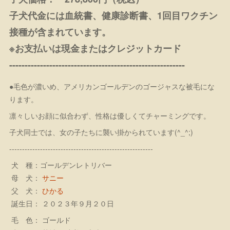
子犬代金には血統書、健康診断書、1回目ワクチン
接種が含まれています。
※お支払いは現金またはクレジットカード
---------------------------------------------------------
●毛色が濃いめ、アメリカンゴールデンのゴージャスな被毛にな
ります。
凛々しいお顔に似合わず、性格は優しくてチャーミングです。
子犬同士では、女の子たちに襲い掛かられています(^_^;)
--------------------------------------------------------
犬 種：ゴールデンレトリバー
母 犬：
サニー
父 犬：
ひかる
誕生日： ２０２３年９月２０日
毛 色： ゴールド