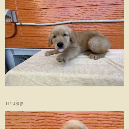
11/14撮影