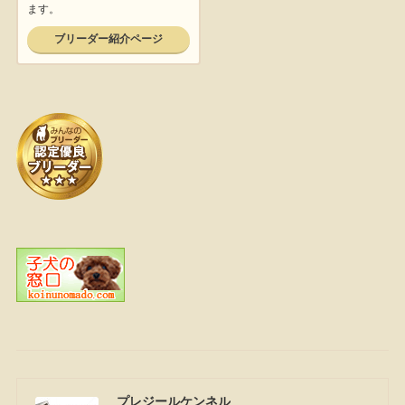
プレジールケンネル