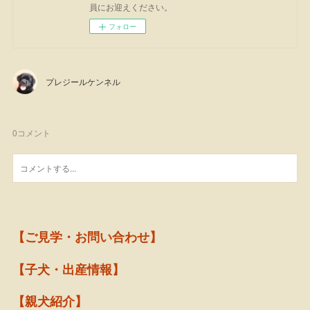
員にお迎えください。
フォロー
プレジールケンネル
0
コメント
【ご見学・お問い合わせ】
【子犬・出産情報】
【親犬紹介】