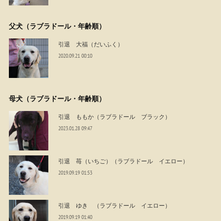
父犬（ラブラドール・年齢順）
引退 大福（だいふく）
2020.09.21 00:10
母犬（ラブラドール・年齢順）
引退 ももか（ラブラドール ブラック）
2023.01.28 09:47
引退 苺（いちご）（ラブラドール イエロー）
2019.09.19 01:53
引退 ゆき （ラブラドール イエロー）
2019.09.19 01:40