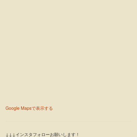
Google Mapsで表示する
↓↓↓インスタフォローお願いします！