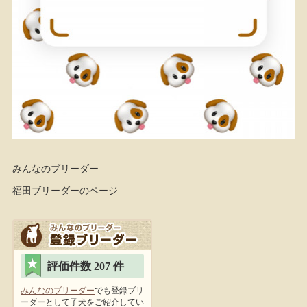
みんなのブリーダー
福田ブリーダーのページ