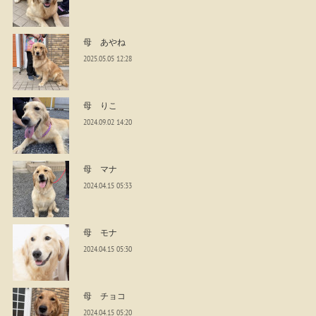
母 あやね
2025.05.05 12:28
母 りこ
2024.09.02 14:20
母 マナ
2024.04.15 05:33
母 モナ
2024.04.15 05:30
母 チョコ
2024.04.15 05:20