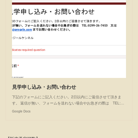
見学申し込み・お問い合わせ
下記のフォームにご記入ください。2日以内にご返信させて頂きま
す。 返信が無い、フォームを送れない場合やお急ぎの際は TEL:…
Google Docs