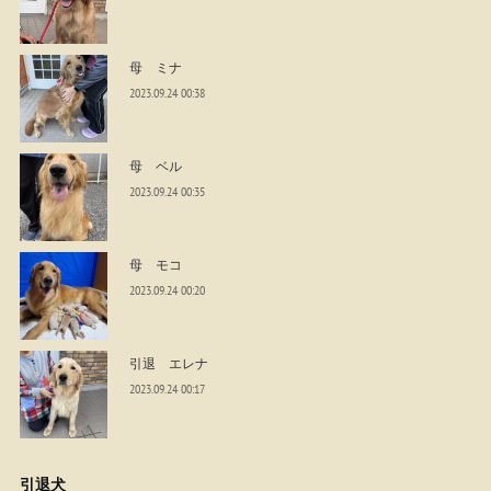
母 ミナ
2023.09.24 00:38
母 ベル
2023.09.24 00:35
母 モコ
2023.09.24 00:20
引退 エレナ
2023.09.24 00:17
引退犬