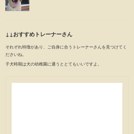
↓↓おすすめトレーナーさん
それぞれ特徴があり、ご自身に合うトレーナーさんを見つけてく
ださいね。
子犬時期は犬の幼稚園に通うととてもいいですよ。