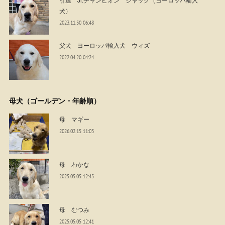
犬）
2023.11.30 06:48
父犬 ヨーロッパ輸入犬 ウィズ
2022.04.20 04:24
母犬（ゴールデン・年齢順）
母 マギー
2026.02.15 11:03
母 わかな
2025.05.05 12:45
母 むつみ
2025.05.05 12:41