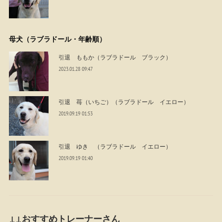
母犬（ラブラドール・年齢順）
引退 ももか（ラブラドール ブラック）
2023.01.28 09:47
引退 苺（いちご）（ラブラドール イエロー）
2019.09.19 01:53
引退 ゆき （ラブラドール イエロー）
2019.09.19 01:40
↓↓おすすめトレーナーさん