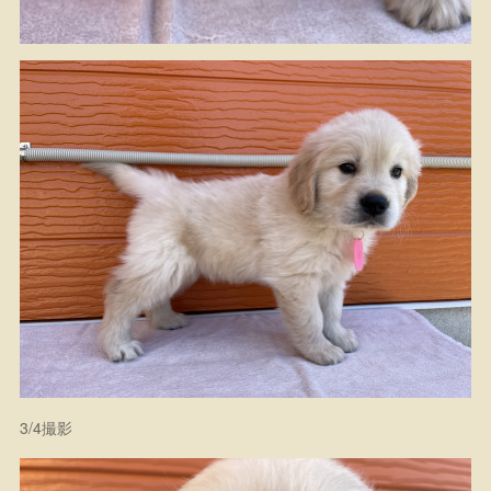
3/4撮影