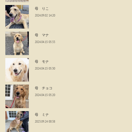
母 りこ
2024.09.02 14:20
母 マナ
2024.04.15 05:33
母 モナ
2024.04.15 05:30
母 チョコ
2024.04.15 05:20
母 ミナ
2023.09.24 00:38