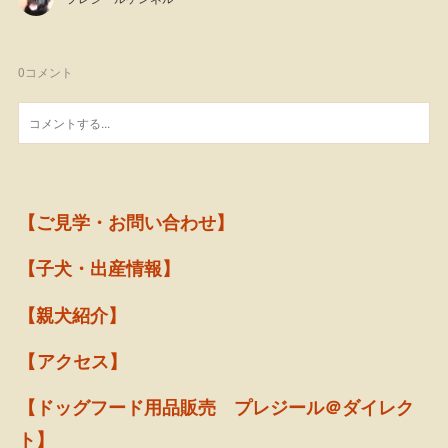
0
コメント
【ご見学・お問い合わせ】
【子犬・出産情報】
【親犬紹介】
【アクセス】
【ドッグフード用品販売 プレジール＠ダイレク
ト】