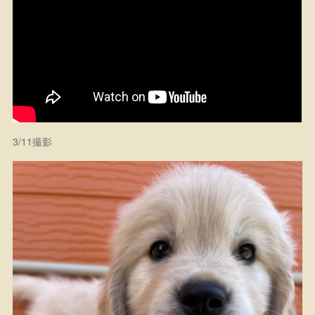
3/11撮影