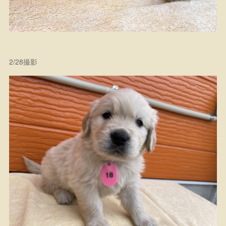
2/28撮影