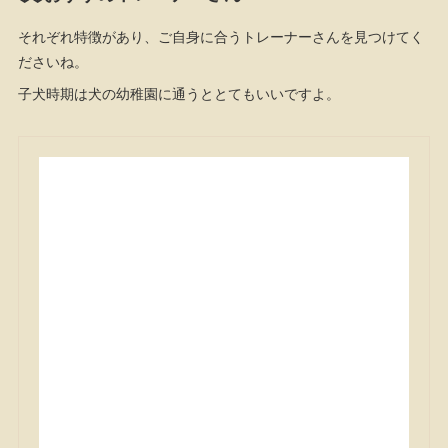
それぞれ特徴があり、ご自身に合うトレーナーさんを見つけてく
ださいね。
子犬時期は犬の幼稚園に通うととてもいいですよ。