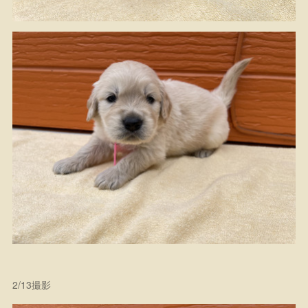
2/13撮影