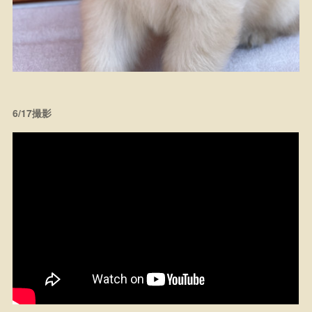
6/17撮影