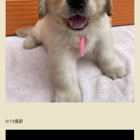
6/13撮影