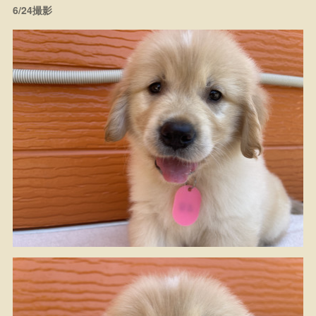
6/24撮影