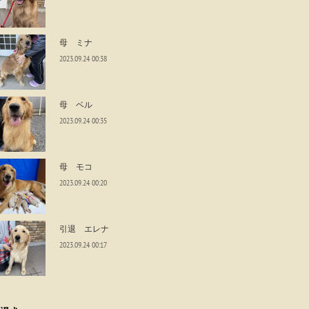
母 ミナ
2023.09.24 00:38
母 ベル
2023.09.24 00:35
母 モコ
2023.09.24 00:20
引退 エレナ
2023.09.24 00:17