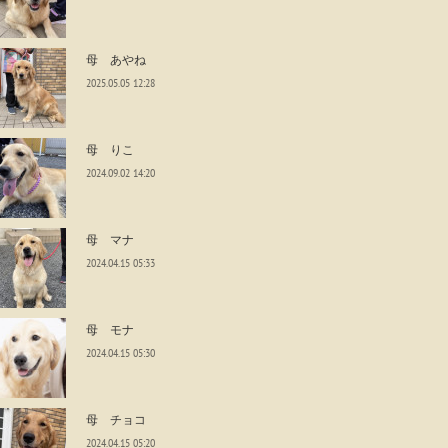
母 あやね
2025.05.05 12:28
母 りこ
2024.09.02 14:20
母 マナ
2024.04.15 05:33
母 モナ
2024.04.15 05:30
母 チョコ
2024.04.15 05:20