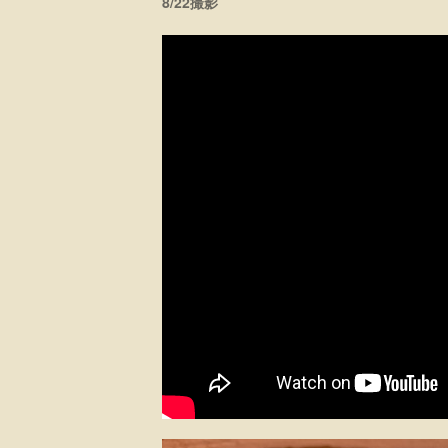
8/22撮影