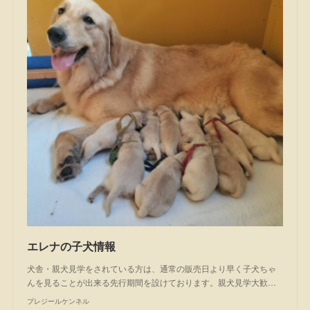
エレナの子犬情報
犬舎・親犬見学をされている方は、通常の販売日より早く子犬ちゃ
んを見ることが出来る先行期間を設けております。親犬見学大歓…
プレジールケンネル