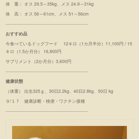
体 重： オス 29.5～35kg、メス 24.9～31kg
体 高： オス 56～61cm、メス 51～56cm
-----------------------------------------------------
おすすめ品
今食べているドッグフード 12キロ（1カ月半分）11,100円 / 15
キロ（1.5か月分） 16,800円
サプリメント（2か月分）3,600円
-----------------------------------------------------
健康状態
（体重） 出生325ｇ、30日2.2kg、40日2.8kg、50日 kg
９/１７ 健康診断・検便・ワクチン接種
-----------------------------------------------------