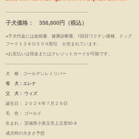
-----------------------------------------------------
子犬価格： 358,800円（税込）
※子犬代金には血統書、健康診断書、1回目ワクチン接種、ドッグ
フード１２キロ５０％割引 が含まれています。
※お支払いは現金またはクレジットカードが可能です。
-----------------------------------------------------
犬 種：ゴールデンレトリバー
母 犬：エレナ
父 犬： ウィズ
誕生日： ２０２４年７月２９日
毛 色： ゴールド
生まれ： 茨城県小美玉市上玉里50-9
成犬時の大きさ予想