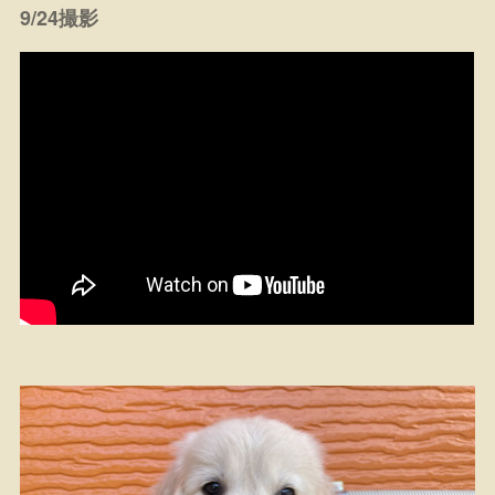
9/24
撮影