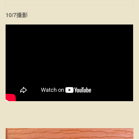
10/7撮影