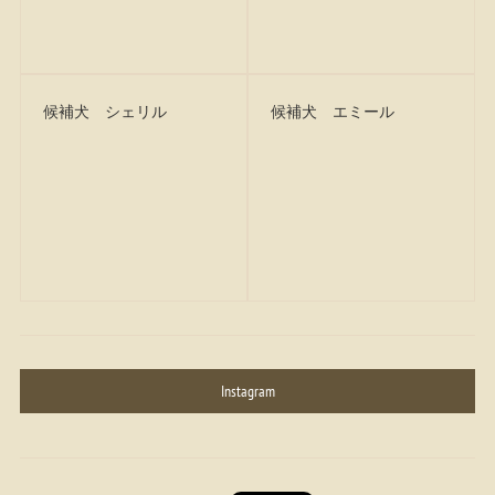
候補犬 シェリル
候補犬 エミール
Instagram