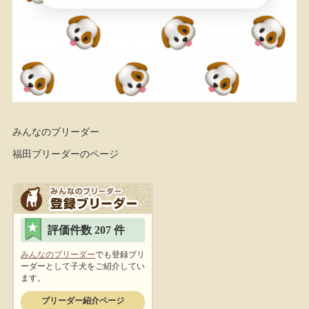
みんなのブリーダー
福田ブリーダーのページ