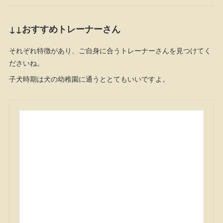
↓↓おすすめトレーナーさん
それぞれ特徴があり、ご自身に合うトレーナーさんを見つけてく
ださいね。
子犬時期は犬の幼稚園に通うととてもいいですよ。