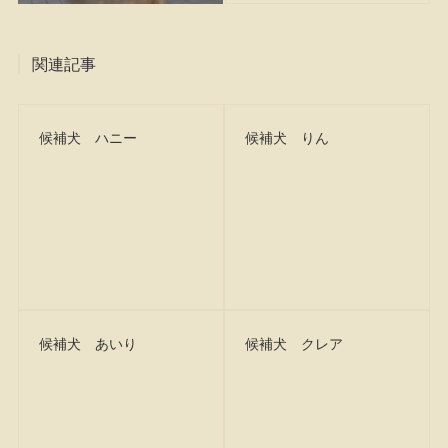
関連記事
候補犬 ハニー
候補犬 りん
候補犬 あいり
候補犬 クレア