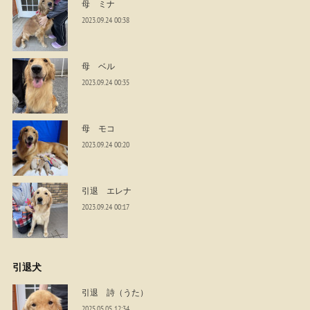
母 ミナ
2023.09.24 00:38
母 ベル
2023.09.24 00:35
母 モコ
2023.09.24 00:20
引退 エレナ
2023.09.24 00:17
引退犬
引退 詩（うた）
2025.05.05 12:34