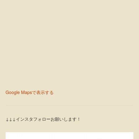
Google Mapsで表示する
↓↓↓インスタフォローお願いします！