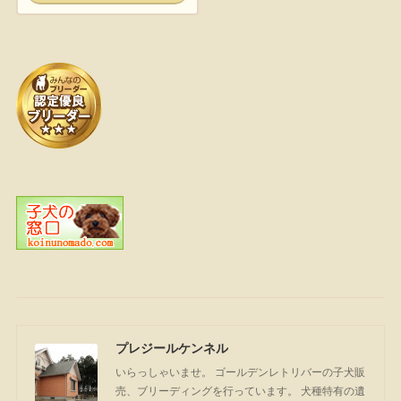
プレジールケンネル
いらっしゃいませ。 ゴールデンレトリバーの子犬販
売、ブリーディングを行っています。 犬種特有の遺