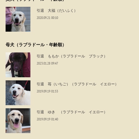
引退 大福（だいふく）
2020.09.21 00:10
母犬（ラブラドール・年齢順）
引退 ももか（ラブラドール ブラック）
2023.01.28 09:47
引退 苺（いちご）（ラブラドール イエロー）
2019.09.19 01:53
引退 ゆき （ラブラドール イエロー）
2019.09.19 01:40