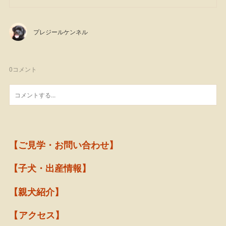
プレジールケンネル
0
コメント
【ご見学・お問い合わせ】
【子犬・出産情報】
【親犬紹介】
【アクセス】