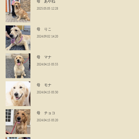
母 あやね
2025.05.05 12:28
母 りこ
2024.09.02 14:20
母 マナ
2024.04.15 05:33
母 モナ
2024.04.15 05:30
母 チョコ
2024.04.15 05:20