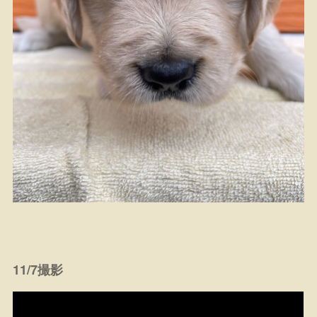
11/7撮影