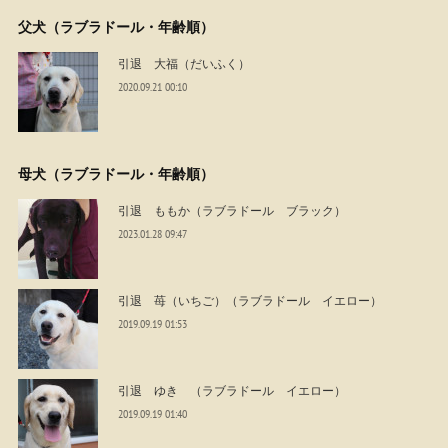
父犬（ラブラドール・年齢順）
引退 大福（だいふく）
2020.09.21 00:10
母犬（ラブラドール・年齢順）
引退 ももか（ラブラドール ブラック）
2023.01.28 09:47
引退 苺（いちご）（ラブラドール イエロー）
2019.09.19 01:53
引退 ゆき （ラブラドール イエロー）
2019.09.19 01:40