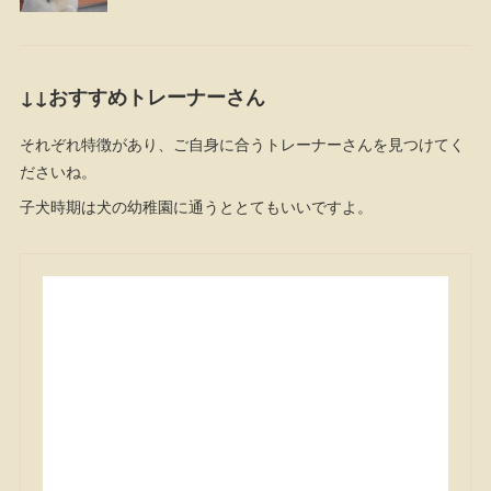
↓↓おすすめトレーナーさん
それぞれ特徴があり、ご自身に合うトレーナーさんを見つけてく
ださいね。
子犬時期は犬の幼稚園に通うととてもいいですよ。