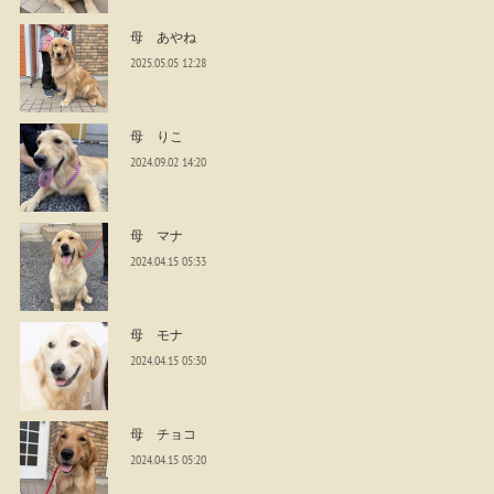
母 あやね
2025.05.05 12:28
母 りこ
2024.09.02 14:20
母 マナ
2024.04.15 05:33
母 モナ
2024.04.15 05:30
母 チョコ
2024.04.15 05:20