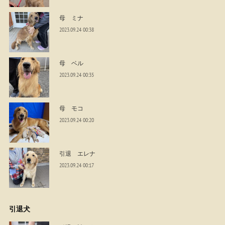
母 ミナ
2023.09.24 00:38
母 ベル
2023.09.24 00:35
母 モコ
2023.09.24 00:20
引退 エレナ
2023.09.24 00:17
引退犬