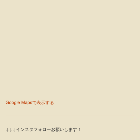
Google Mapsで表示する
↓↓↓インスタフォローお願いします！