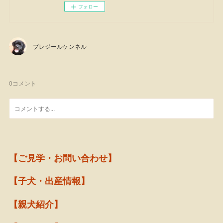
フォロー
プレジールケンネル
0
コメント
【ご見学・お問い合わせ】
【子犬・出産情報】
【親犬紹介】