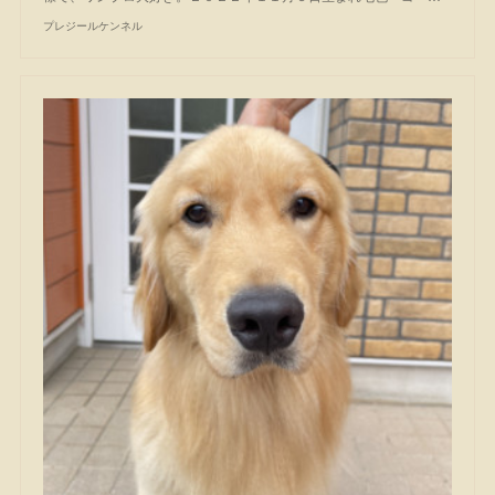
プレジールケンネル