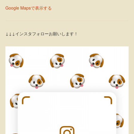
Google Mapsで表示する
↓↓↓インスタフォローお願いします！