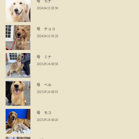
母 モナ
2024.04.15 05:30
母 チョコ
2024.04.15 05:20
母 ミナ
2023.09.24 00:38
母 ベル
2023.09.24 00:35
母 モコ
2023.09.24 00:20