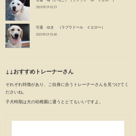
2019.09.19 01:53
引退 ゆき （ラブラドール イエロー）
2019.09.19 01:40
↓↓おすすめトレーナーさん
それぞれ特徴があり、ご自身に合うトレーナーさんを見つけてく
ださいね。
子犬時期は犬の幼稚園に通うととてもいいですよ。