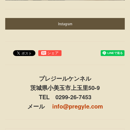
Instagram
プレジールケンネル
茨城県小美玉市上玉里50-9
TEL 0299-26-7453
メール
info@pregyle.com