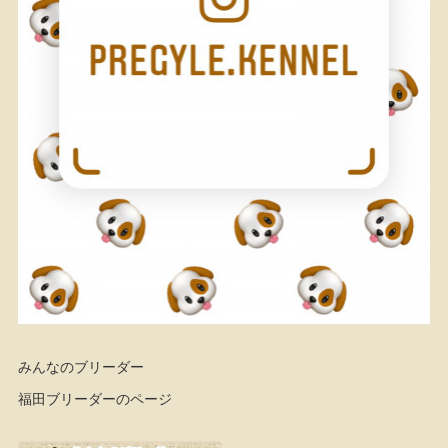
みんなのブリーダー
福田ブリーダーのページ