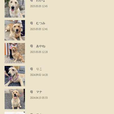
2025.05.05 12:45
母 むつみ
2025.05.05 12:41
母 あやね
2025.05.05 12:28
母 りこ
2024.09.02 14:20
母 マナ
2024.04.15 05:33