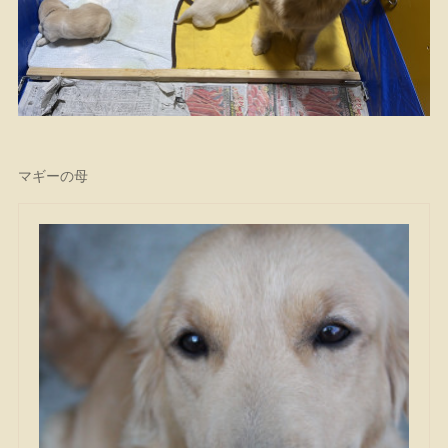
マギーの母