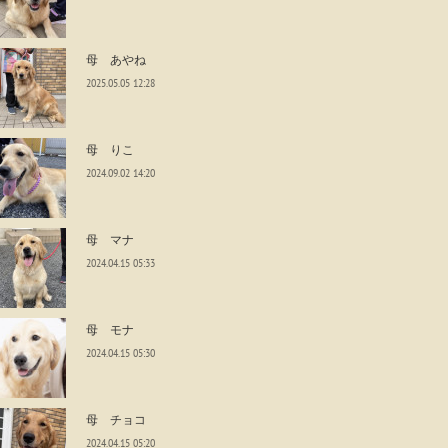
母 あやね
2025.05.05 12:28
母 りこ
2024.09.02 14:20
母 マナ
2024.04.15 05:33
母 モナ
2024.04.15 05:30
母 チョコ
2024.04.15 05:20