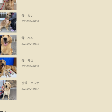
母 ミナ
2023.09.24 00:38
母 ベル
2023.09.24 00:35
母 モコ
2023.09.24 00:20
引退 エレナ
2023.09.24 00:17