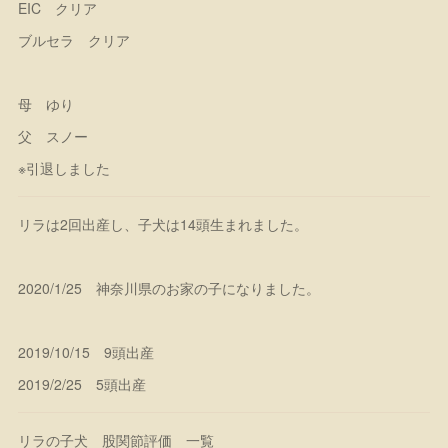
EIC クリア
ブルセラ クリア
母 ゆり
父 スノー
※引退しました
リラは2回出産し、子犬は14頭生まれました。
2020/1/25 神奈川県のお家の子になりました。
2019/10/15 9頭出産
2019/2/25 5頭出産
リラの子犬 股関節評価 一覧