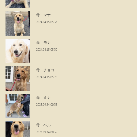
母 マナ
2024.04.15 05:33
母 モナ
2024.04.15 05:30
母 チョコ
2024.04.15 05:20
母 ミナ
2023.09.24 00:38
母 ベル
2023.09.24 00:35