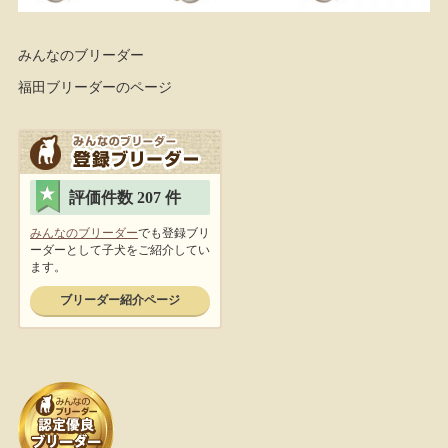
みんなのブリーダー
福田ブリーダーのページ