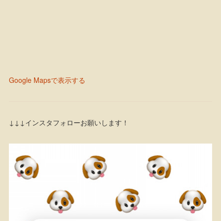
Google Mapsで表示する
↓↓↓インスタフォローお願いします！