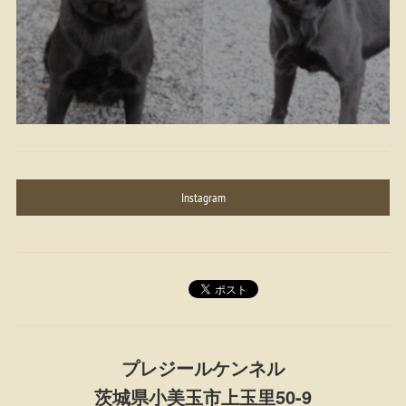
Instagram
プレジールケンネル
茨城県小美玉市上玉里50-9