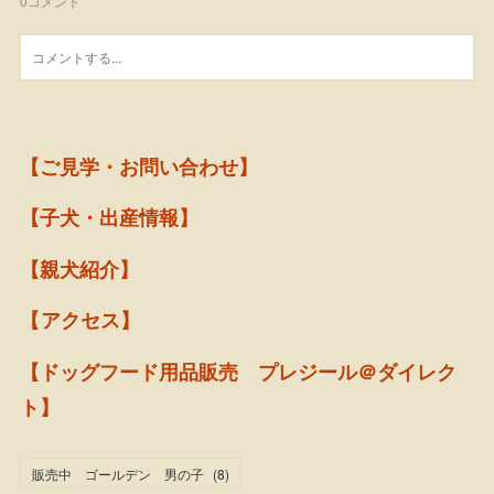
0
コメント
【ご見学・お問い合わせ】
【子犬・出産情報】
【親犬紹介】
【アクセス】
【ドッグフード用品販売 プレジール＠ダイレク
ト】
販売中 ゴールデン 男の子
(
8
)