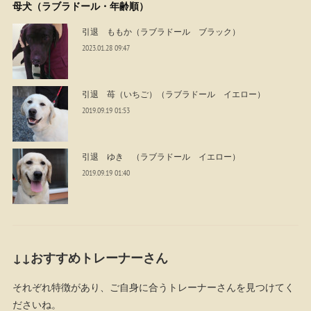
母犬（ラブラドール・年齢順）
引退 ももか（ラブラドール ブラック）
2023.01.28 09:47
引退 苺（いちご）（ラブラドール イエロー）
2019.09.19 01:53
引退 ゆき （ラブラドール イエロー）
2019.09.19 01:40
↓↓おすすめトレーナーさん
それぞれ特徴があり、ご自身に合うトレーナーさんを見つけてく
ださいね。