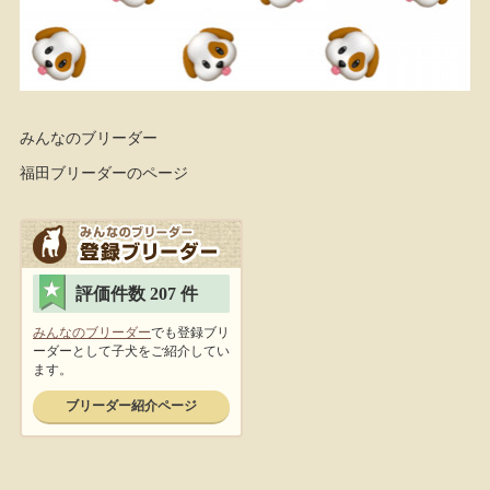
みんなのブリーダー
福田ブリーダーのページ