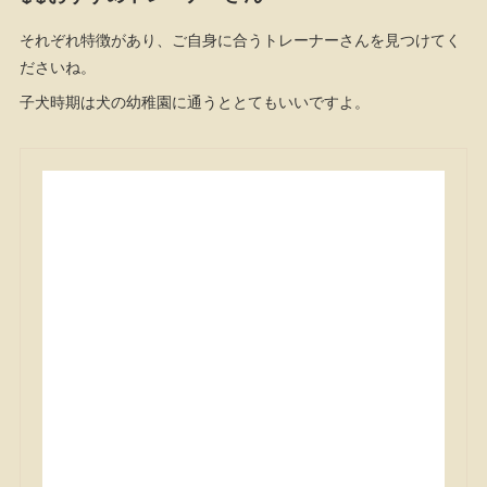
それぞれ特徴があり、ご自身に合うトレーナーさんを見つけてく
ださいね。
子犬時期は犬の幼稚園に通うととてもいいですよ。