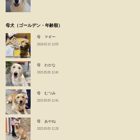
母犬（ゴールデン・年齢順）
母 マギー
2026.02.15 11:03
母 わかな
2025.05.05 12:45
母 むつみ
2025.05.05 12:41
母 あやね
2025.05.05 12:28