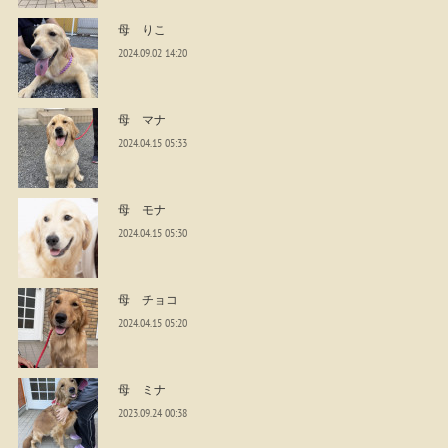
母 りこ
2024.09.02 14:20
母 マナ
2024.04.15 05:33
母 モナ
2024.04.15 05:30
母 チョコ
2024.04.15 05:20
母 ミナ
2023.09.24 00:38