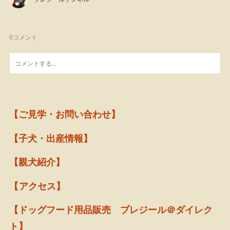
0
コメント
【ご見学・お問い合わせ】
【子犬・出産情報】
【親犬紹介】
【アクセス】
【ドッグフード用品販売 プレジール＠ダイレク
ト】