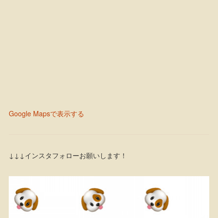
Google Mapsで表示する
↓↓↓インスタフォローお願いします！