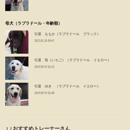
母犬（ラブラドール・年齢順）
引退 ももか（ラブラドール ブラック）
2023.01.28 09:47
引退 苺（いちご）（ラブラドール イエロー）
2019.09.19 01:53
引退 ゆき （ラブラドール イエロー）
2019.09.19 01:40
↓↓おすすめトレーナーさん