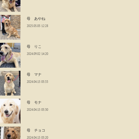
母 あやね
2025.05.05 12:28
母 りこ
2024.09.02 14:20
母 マナ
2024.04.15 05:33
母 モナ
2024.04.15 05:30
母 チョコ
2024.04.15 05:20