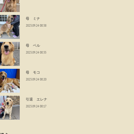
母 ミナ
2023.09.24 00:38
母 ベル
2023.09.24 00:35
母 モコ
2023.09.24 00:20
引退 エレナ
2023.09.24 00:17