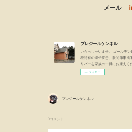
メール
プレジールケンネル
いらっしゃいませ。 ゴールデン
種特有の遺伝疾患、股関節形成
リバーを家族の一員にお迎えく
フォロー
プレジールケンネル
0
コメント