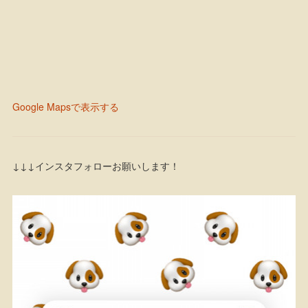
Google Mapsで表示する
↓↓↓インスタフォローお願いします！