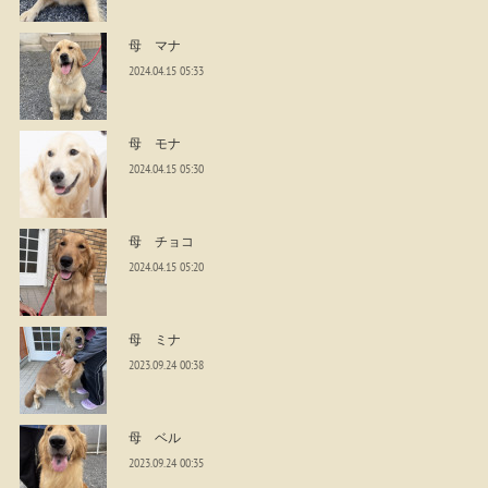
母 マナ
2024.04.15 05:33
母 モナ
2024.04.15 05:30
母 チョコ
2024.04.15 05:20
母 ミナ
2023.09.24 00:38
母 ベル
2023.09.24 00:35