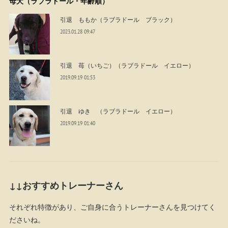
母犬（ラブラドール・年齢順）
引退 ももか（ラブラドール ブラック）
2023.01.28 09:47
引退 苺（いちご）（ラブラドール イエロー）
2019.09.19 01:53
引退 ゆき （ラブラドール イエロー）
2019.09.19 01:40
↓↓おすすめトレーナーさん
それぞれ特徴があり、ご自身に合うトレーナーさんを見つけてく
ださいね。