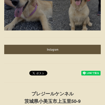
Instagram
プレジールケンネル
茨城県小美玉市上玉里50-9