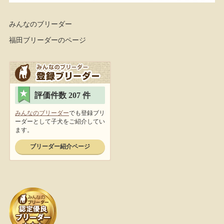
みんなのブリーダー
福田ブリーダーのページ