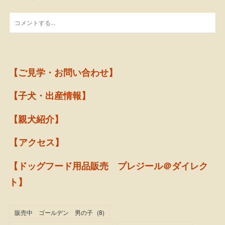
【ご見学・お問い合わせ】
【子犬・出産情報】
【親犬紹介】
【アクセス】
【ドッグフード用品販売 プレジール＠ダイレク
ト】
販売中 ゴールデン 男の子
(
8
)