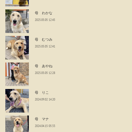
母 わかな
2025.05.05 12:45
母 むつみ
2025.05.05 12:41
母 あやね
2025.05.05 12:28
母 りこ
2024.09.02 14:20
母 マナ
2024.04.15 05:33