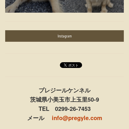
Instagram
プレジールケンネル
茨城県小美玉市上玉里50-9
TEL 0299-26-7453
メール
info@pregyle.com