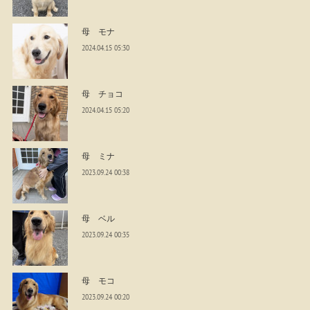
母 モナ
2024.04.15 05:30
母 チョコ
2024.04.15 05:20
母 ミナ
2023.09.24 00:38
母 ベル
2023.09.24 00:35
母 モコ
2023.09.24 00:20