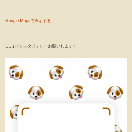
Google Mapsで表示する
↓↓↓インスタフォローお願いします！