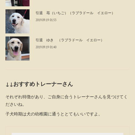
引退 苺（いちご）（ラブラドール イエロー）
2019.09.19 01:53
引退 ゆき （ラブラドール イエロー）
2019.09.19 01:40
↓↓おすすめトレーナーさん
それぞれ特徴があり、ご自身に合うトレーナーさんを見つけてく
ださいね。
子犬時期は犬の幼稚園に通うととてもいいですよ。