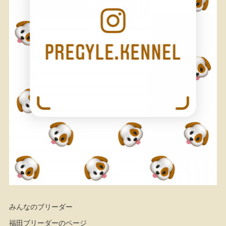
みんなのブリーダー
福田ブリーダーのページ