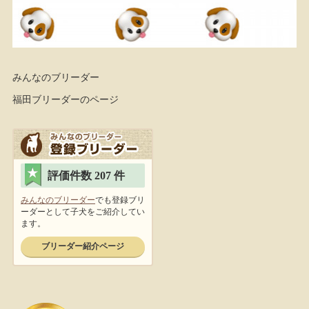
みんなのブリーダー
福田ブリーダーのページ