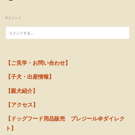
0
コメント
【ご見学・お問い合わせ】
【子犬・出産情報】
【親犬紹介】
【アクセス】
【ドッグフード用品販売 プレジール＠ダイレク
ト】