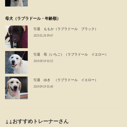
母犬（ラブラドール・年齢順）
引退 ももか（ラブラドール ブラック）
2023.01.28 09:47
引退 苺（いちご）（ラブラドール イエロー）
2019.09.19 01:53
引退 ゆき （ラブラドール イエロー）
2019.09.19 01:40
↓↓おすすめトレーナーさん