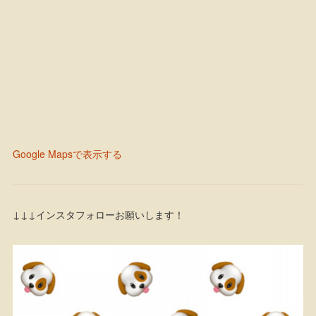
Google Mapsで表示する
↓↓↓インスタフォローお願いします！