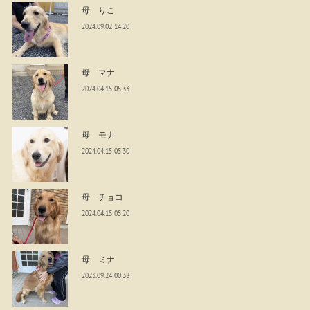
母 りこ
2024.09.02 14:20
母 マナ
2024.04.15 05:33
母 モナ
2024.04.15 05:30
母 チョコ
2024.04.15 05:20
母 ミナ
2023.09.24 00:38