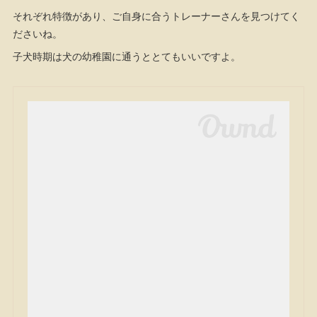
それぞれ特徴があり、ご自身に合うトレーナーさんを見つけてく
ださいね。
子犬時期は犬の幼稚園に通うととてもいいですよ。