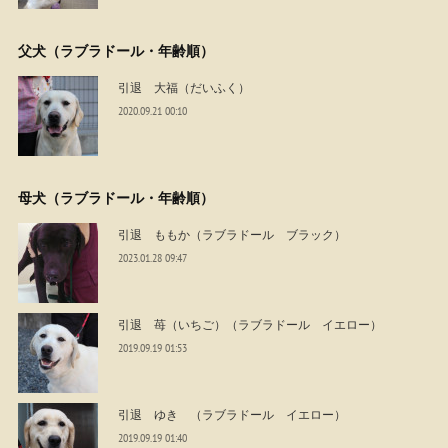
父犬（ラブラドール・年齢順）
引退 大福（だいふく）
2020.09.21 00:10
母犬（ラブラドール・年齢順）
引退 ももか（ラブラドール ブラック）
2023.01.28 09:47
引退 苺（いちご）（ラブラドール イエロー）
2019.09.19 01:53
引退 ゆき （ラブラドール イエロー）
2019.09.19 01:40