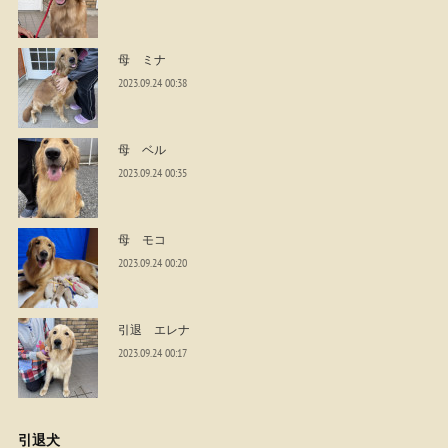
母 ミナ
2023.09.24 00:38
母 ベル
2023.09.24 00:35
母 モコ
2023.09.24 00:20
引退 エレナ
2023.09.24 00:17
引退犬