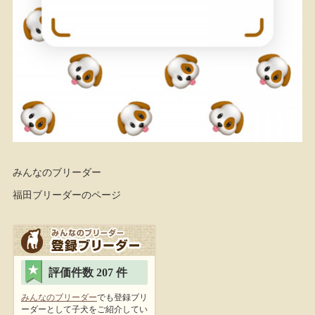
みんなのブリーダー
福田ブリーダーのページ