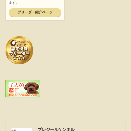
プレジールケンネル