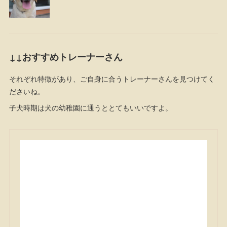
↓↓おすすめトレーナーさん
それぞれ特徴があり、ご自身に合うトレーナーさんを見つけてく
ださいね。
子犬時期は犬の幼稚園に通うととてもいいですよ。