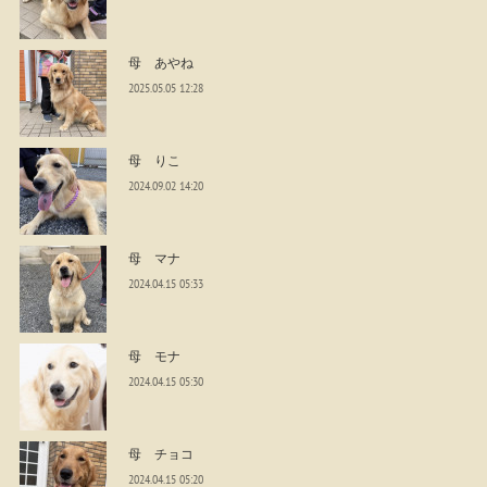
母 あやね
2025.05.05 12:28
母 りこ
2024.09.02 14:20
母 マナ
2024.04.15 05:33
母 モナ
2024.04.15 05:30
母 チョコ
2024.04.15 05:20