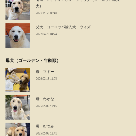
犬）
2023.11.30 06:48
父犬 ヨーロッパ輸入犬 ウィズ
2022.04.20 04:24
母犬（ゴールデン・年齢順）
母 マギー
2026.02.15 11:03
母 わかな
2025.05.05 12:45
母 むつみ
2025.05.05 12:41