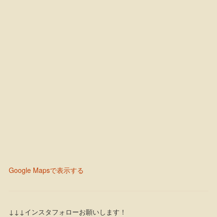
Google Mapsで表示する
↓↓↓インスタフォローお願いします！