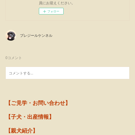
員にお迎えください。
フォロー
プレジールケンネル
0
コメント
【ご見学・お問い合わせ】
【子犬・出産情報】
【親犬紹介】