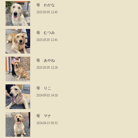
母 わかな
2025.05.05 12:45
母 むつみ
2025.05.05 12:41
母 あやね
2025.05.05 12:28
母 りこ
2024.09.02 14:20
母 マナ
2024.04.15 05:33