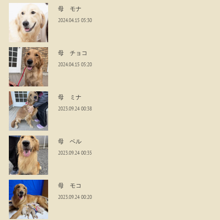
母 モナ
2024.04.15 05:30
母 チョコ
2024.04.15 05:20
母 ミナ
2023.09.24 00:38
母 ベル
2023.09.24 00:35
母 モコ
2023.09.24 00:20