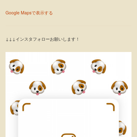
Google Mapsで表示する
↓↓↓インスタフォローお願いします！