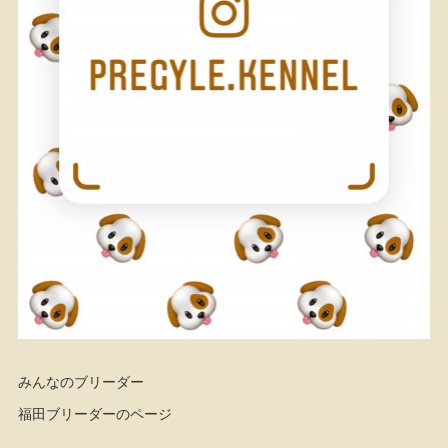
みんなのブリーダー
福田ブリーダーのページ