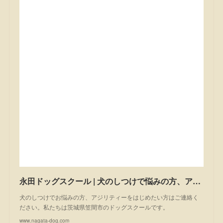
永田ドッグスクール | 犬のしつけで悩みの方、アジリティーを始めたい方は一度ご相談ください。私たちは茨城県笠間市のドッグスクールです。
犬のしつけでお悩みの方、アジリティーをはじめたい方はご連絡く
ださい。私たちは茨城県笠間市のドッグスクールです。
www.nagata-dog.com