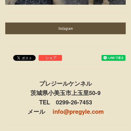
Instagram
プレジールケンネル
茨城県小美玉市上玉里50-9
TEL 0299-26-7453
メール
info@pregyle.com