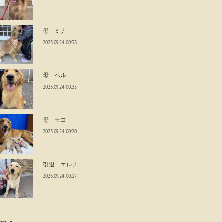
母 ミナ
2023.09.24 00:38
母 ベル
2023.09.24 00:35
母 モコ
2023.09.24 00:20
引退 エレナ
2023.09.24 00:17