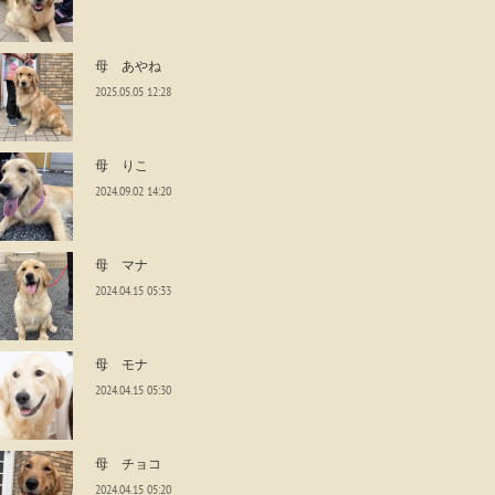
母 あやね
2025.05.05 12:28
母 りこ
2024.09.02 14:20
母 マナ
2024.04.15 05:33
母 モナ
2024.04.15 05:30
母 チョコ
2024.04.15 05:20