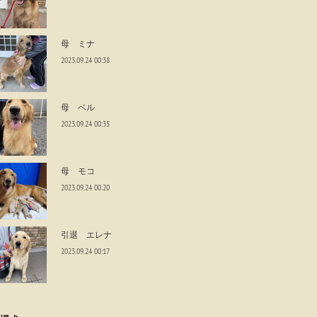
母 ミナ
2023.09.24 00:38
母 ベル
2023.09.24 00:35
母 モコ
2023.09.24 00:20
引退 エレナ
2023.09.24 00:17