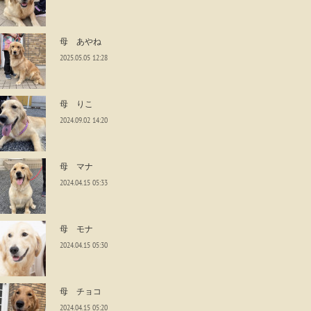
母 あやね
2025.05.05 12:28
母 りこ
2024.09.02 14:20
母 マナ
2024.04.15 05:33
母 モナ
2024.04.15 05:30
母 チョコ
2024.04.15 05:20