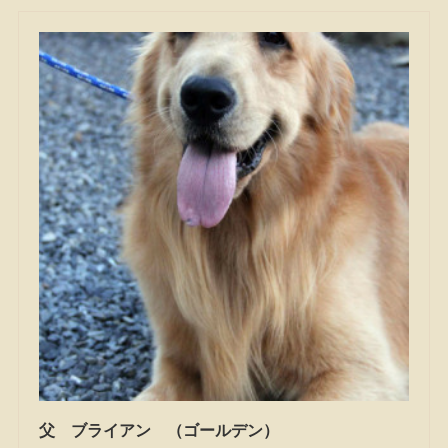
父 ブライアン （ゴールデン）