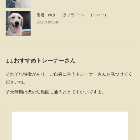
引退 ゆき （ラブラドール イエロー）
2019.09.19 01:40
↓↓おすすめトレーナーさん
それぞれ特徴があり、ご自身に合うトレーナーさんを見つけてく
ださいね。
子犬時期は犬の幼稚園に通うととてもいいですよ。