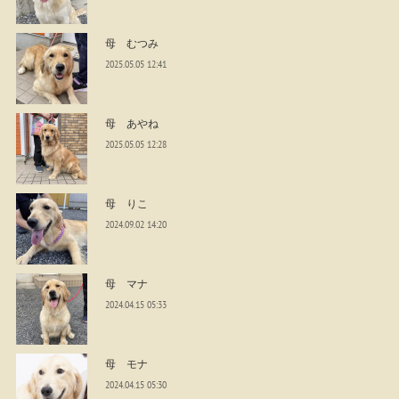
母 むつみ
2025.05.05 12:41
母 あやね
2025.05.05 12:28
母 りこ
2024.09.02 14:20
母 マナ
2024.04.15 05:33
母 モナ
2024.04.15 05:30