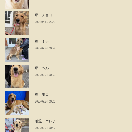
母 チョコ
2024.04.15 05:20
母 ミナ
2023.09.24 00:38
母 ベル
2023.09.24 00:35
母 モコ
2023.09.24 00:20
引退 エレナ
2023.09.24 00:17