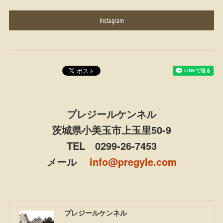
Instagram
プレジールケンネル
茨城県小美玉市上玉里50-9
TEL 0299-26-7453
メール
info@pregyle.com
プレジールケンネル