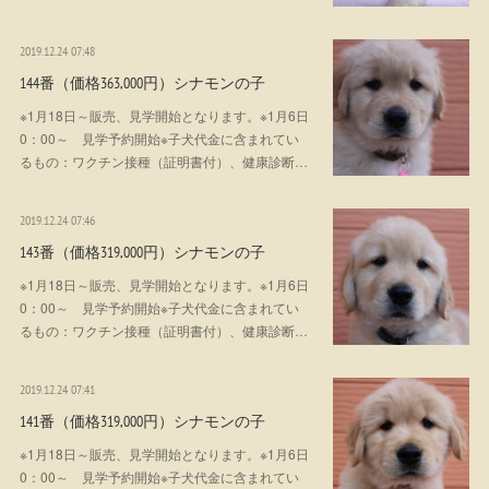
2019.12.24 07:48
144番（価格363,000円）シナモンの子
※1月18日～販売、見学開始となります。※1月6日
0：00～ 見学予約開始※子犬代金に含まれてい
るもの：ワクチン接種（証明書付）、健康診断…
2019.12.24 07:46
143番（価格319,000円）シナモンの子
※1月18日～販売、見学開始となります。※1月6日
0：00～ 見学予約開始※子犬代金に含まれてい
るもの：ワクチン接種（証明書付）、健康診断…
2019.12.24 07:41
141番（価格319,000円）シナモンの子
※1月18日～販売、見学開始となります。※1月6日
0：00～ 見学予約開始※子犬代金に含まれてい