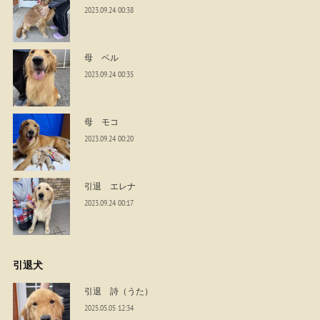
2023.09.24 00:38
母 ベル
2023.09.24 00:35
母 モコ
2023.09.24 00:20
引退 エレナ
2023.09.24 00:17
引退犬
引退 詩（うた）
2025.05.05 12:34