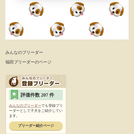
みんなのブリーダー
福田ブリーダーのページ