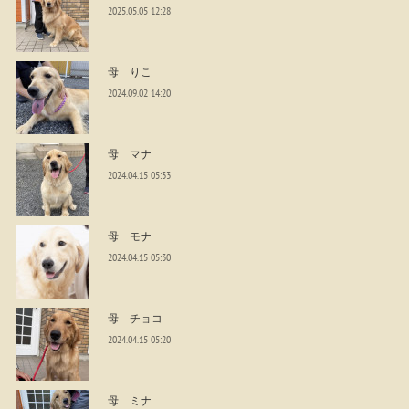
2025.05.05 12:28
母 りこ
2024.09.02 14:20
母 マナ
2024.04.15 05:33
母 モナ
2024.04.15 05:30
母 チョコ
2024.04.15 05:20
母 ミナ