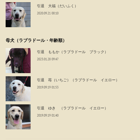
引退 大福（だいふく）
2020.09.21 00:10
母犬（ラブラドール・年齢順）
引退 ももか（ラブラドール ブラック）
2023.01.28 09:47
引退 苺（いちご）（ラブラドール イエロー）
2019.09.19 01:53
引退 ゆき （ラブラドール イエロー）
2019.09.19 01:40