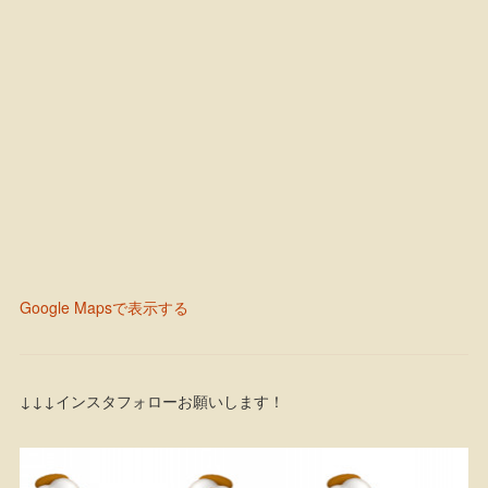
Google Mapsで表示する
↓↓↓インスタフォローお願いします！