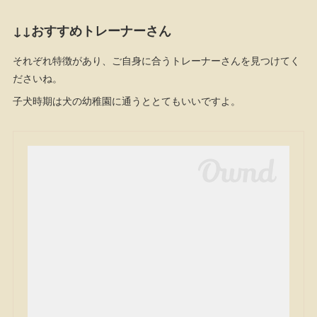
↓↓おすすめトレーナーさん
それぞれ特徴があり、ご自身に合うトレーナーさんを見つけてく
ださいね。
子犬時期は犬の幼稚園に通うととてもいいですよ。