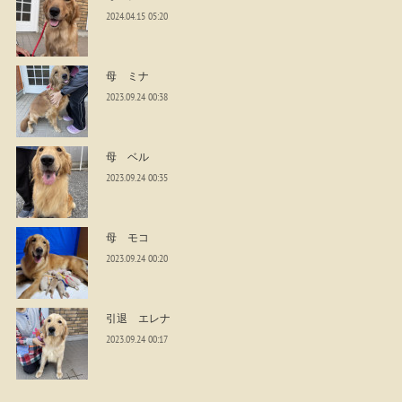
2024.04.15 05:20
母 ミナ
2023.09.24 00:38
母 ベル
2023.09.24 00:35
母 モコ
2023.09.24 00:20
引退 エレナ
2023.09.24 00:17