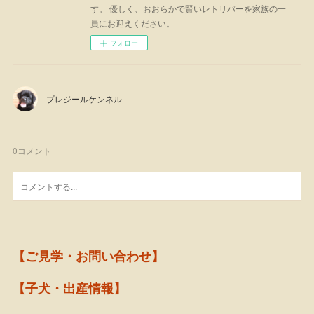
す。 優しく、おおらかで賢いレトリバーを家族の一
員にお迎えください。
フォロー
プレジールケンネル
0
コメント
【ご見学・お問い合わせ】
【子犬・出産情報】