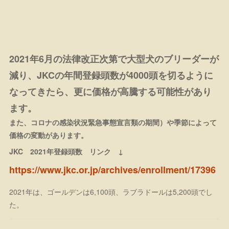
2021年6月の法律改正次第で大型犬のブリーダーが
減り、JKCの年間登録頭数が4000頭を切るように
なってきたら、更に価格が高騰する可能性があり
ます。
また、コロナの感染状況緊急事態宣言類の期間）や季節によって
価格の変動があります。
JKC 2021年登録頭数 リンク ↓
https://www.jkc.or.jp/archives/enrollment/17396
2021年は、ゴールデンは6,100頭、ラブラドールは5,200頭でし
た。