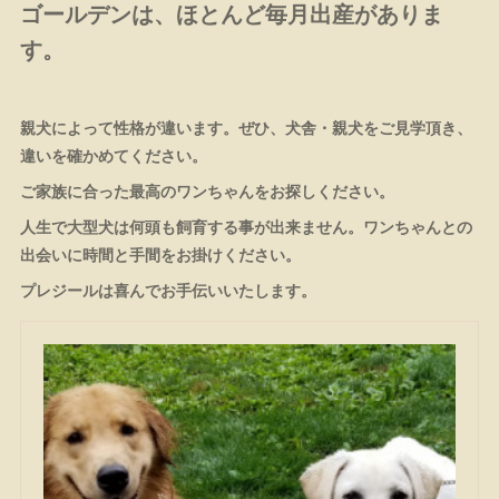
ゴールデンは、ほとんど毎月出産がありま
す。
親犬によって性格が違います。ぜひ、犬舎・親犬をご見学頂き、
違いを確かめてください。
ご家族に合った最高のワンちゃんをお探しください。
人生で大型犬は何頭も飼育する事が出来ません。ワンちゃんとの
出会いに時間と手間をお掛けください。
プレジールは喜んでお手伝いいたします。