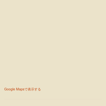
Google Mapsで表示する