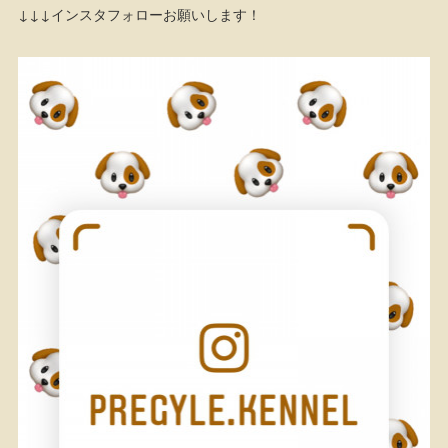
↓↓↓インスタフォローお願いします！