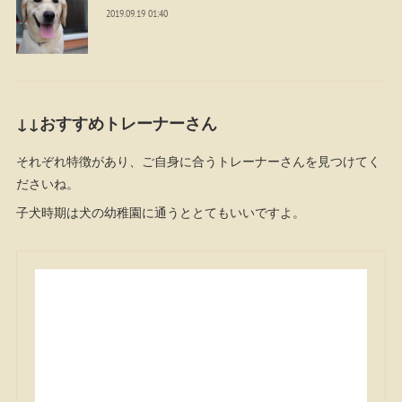
2019.09.19 01:40
↓↓おすすめトレーナーさん
それぞれ特徴があり、ご自身に合うトレーナーさんを見つけてく
ださいね。
子犬時期は犬の幼稚園に通うととてもいいですよ。