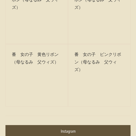
ズ）
ズ）
番 女の子 黄色リボン
番 女の子 ピンクリボ
（母なるみ 父ウィズ）
ン（母なるみ 父ウィ
ズ）
Instagram