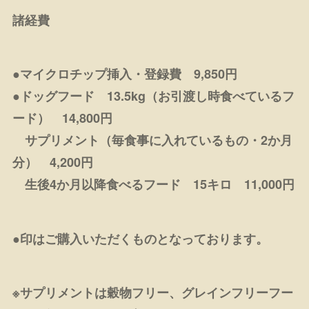
諸経費
●マイクロチップ挿入・登録費 9,850円
●ドッグフード 13.5kg（お引渡し時食べているフ
ード） 14,800円
サプリメント（毎食事に入れているもの・2か月
分） 4,200円
生後4か月以降食べるフード 15キロ 11,000円
●印はご購入いただくものとなっております。
※サプリメントは穀物フリー、グレインフリーフー