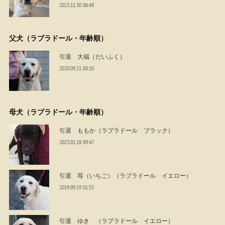
2023.11.30 06:48
父犬（ラブラドール・年齢順）
引退 大福（だいふく）
2020.09.21 00:10
母犬（ラブラドール・年齢順）
引退 ももか（ラブラドール ブラック）
2023.01.28 09:47
引退 苺（いちご）（ラブラドール イエロー）
2019.09.19 01:53
引退 ゆき （ラブラドール イエロー）