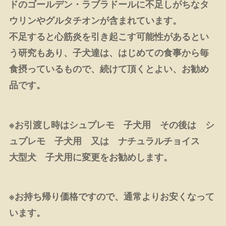
ドのゴールデン・ラブラドールに不足しがちなタ
ウリンやグルタチオンが含まれています。
不足すると心筋炎を引き起こす可能性があるとい
う研究もあり、子犬達は、はじめての食事から毎
食摂っているもので、続けて頂くとよい、お勧め
品です。
※お引渡し時はシュプレモ 子犬用 その後は シ
ュプレモ 子犬用 又は ナチュラルチョイス
大型犬 子犬用に変更をお勧めします。
※お持ち帰り価格ですので、通常よりお安くなって
います。