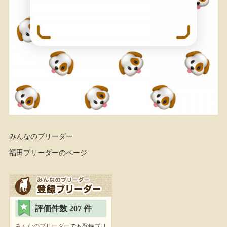
みんなのブリーダー
福田ブリーダーのページ