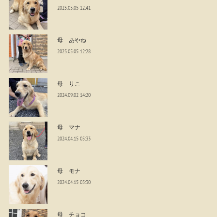
2025.05.05 12:41
母 あやね
2025.05.05 12:28
母 りこ
2024.09.02 14:20
母 マナ
2024.04.15 05:33
母 モナ
2024.04.15 05:30
母 チョコ