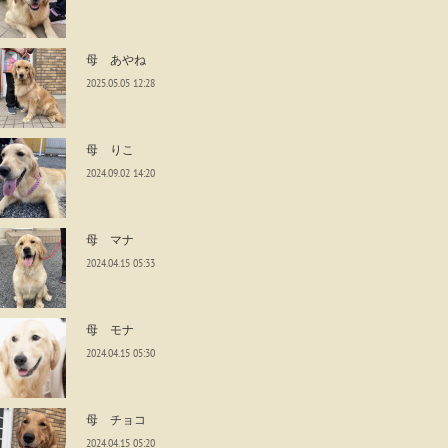
母 あやね
2025.05.05 12:28
母 りこ
2024.09.02 14:20
母 マナ
2024.04.15 05:33
母 モナ
2024.04.15 05:30
母 チョコ
2024.04.15 05:20