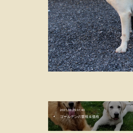
2021.03.25 01:40
ゴールデンの繁殖＆価格