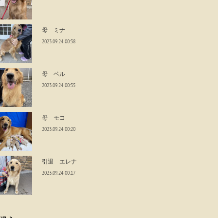
母 ミナ
2023.09.24 00:38
母 ベル
2023.09.24 00:35
母 モコ
2023.09.24 00:20
引退 エレナ
2023.09.24 00:17