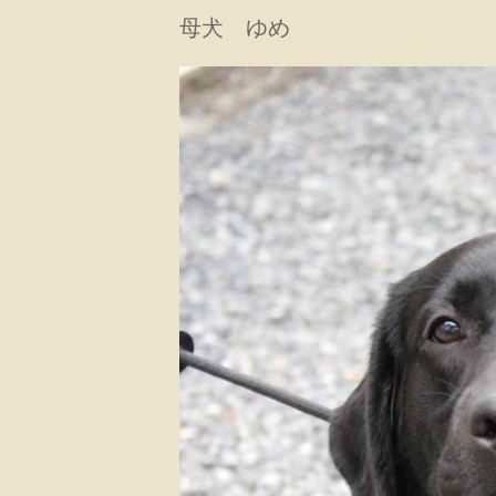
母犬 ゆめ