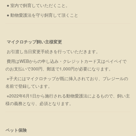
● 室内で飼育していただくこと。
● 動物愛護法を守り飼育して頂くこと
マイクロチップ飼い主様変更
お引渡し当日変更手続きを行っていただきます。
費用はWEBからの申し込み・クレジットカード又はペイペイで
のお支払いで300円、郵送で1,000円が必要になります。
※子犬にはマイクロチップが既に挿入されており、プレジールの
名前で登録しています。
※2022年6月1日から施行される動物愛護法によるもので、飼い主
様の義務となり、必須となります。
ペット保険