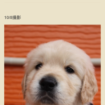
10/8撮影