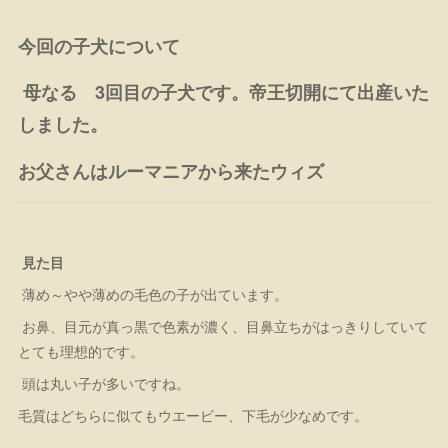
今回の子犬について
母なる 3回目の子犬です。帝王切開にて出産いた
しました。
お父さんはルーマニアから来たウィズ
見た目
薄め～やや薄めの毛色の子が出ています。
お鼻、目元が真っ黒で色素が濃く、目鼻立ちがはっきりしていて
とても理想的です。
頭は丸い子が多いですね。
毛質はどちらに似てもウエービー、下毛が少なめです。