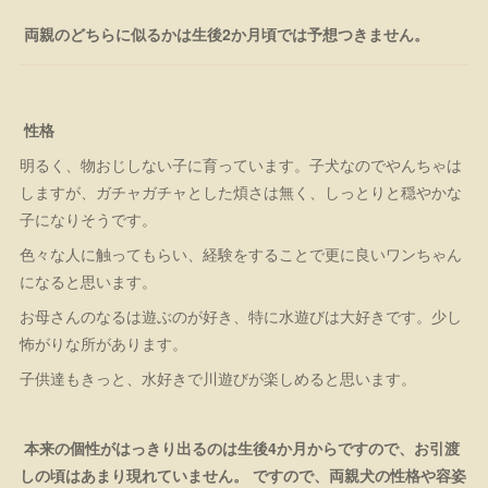
両親のどちらに似るかは生後2か月頃では予想つきません。
性格
明るく、物おじしない子に育っています。子犬なのでやんちゃは
しますが、ガチャガチャとした煩さは無く、しっとりと穏やかな
子になりそうです。
色々な人に触ってもらい、経験をすることで更に良いワンちゃん
になると思います。
お母さんのなるは遊ぶのが好き、特に水遊びは大好きです。少し
怖がりな所があります。
子供達もきっと、水好きで川遊びが楽しめると思います。
本来の個性がはっきり出るのは生後4か月からですので、お引渡
しの頃はあまり現れていません。 ですので、両親犬の性格や容姿