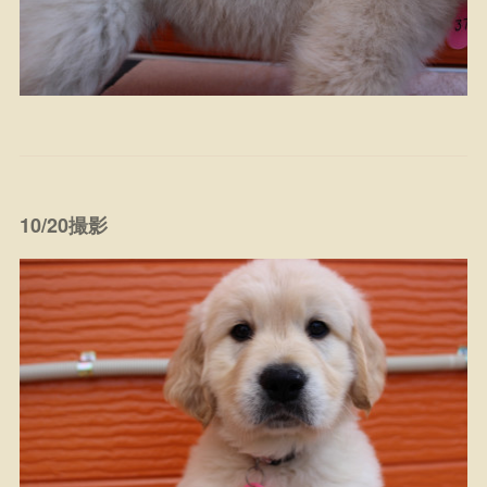
10/20撮影