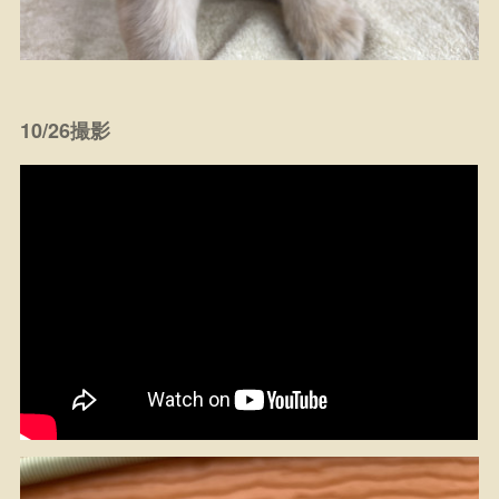
10/26撮影