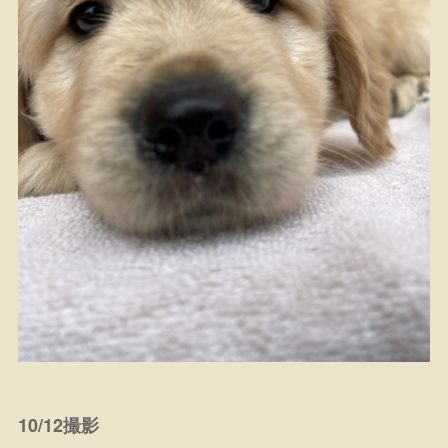
10/12撮影