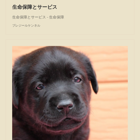
生命保障とサービス
生命保障とサービス - 生命保障
プレジールケンネル