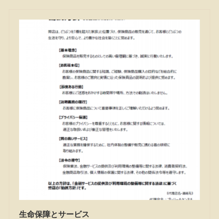
生命保障とサービス