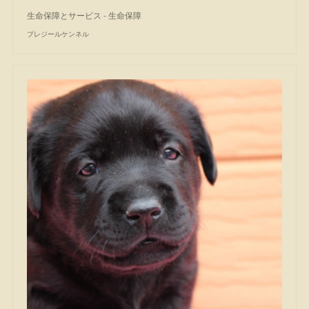
生命保障とサービス - 生命保障
プレジールケンネル