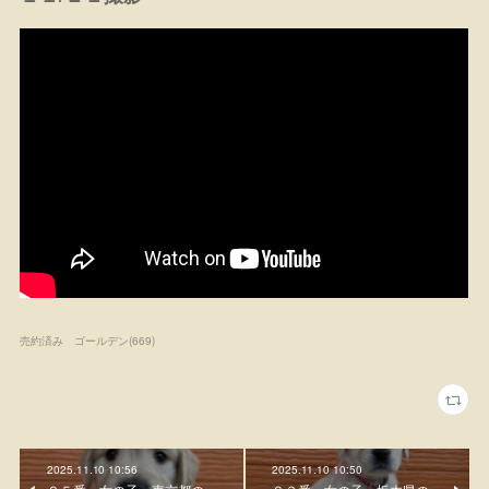
売約済み ゴールデン
(
669
)
2025.11.10 10:56
2025.11.10 10:50