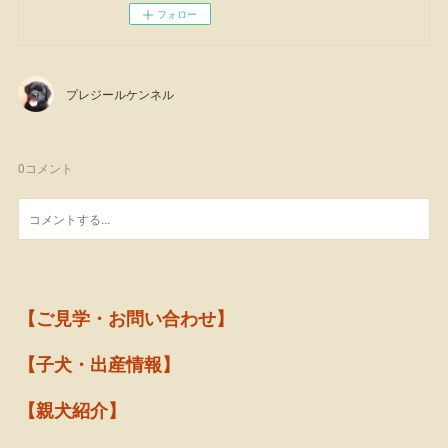
フォロー
プレジールケンネル
0
コメント
【ご見学・お問い合わせ】
【子犬・出産情報】
【親犬紹介】