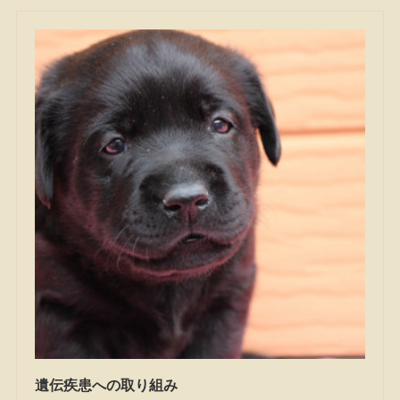
遺伝疾患への取り組み