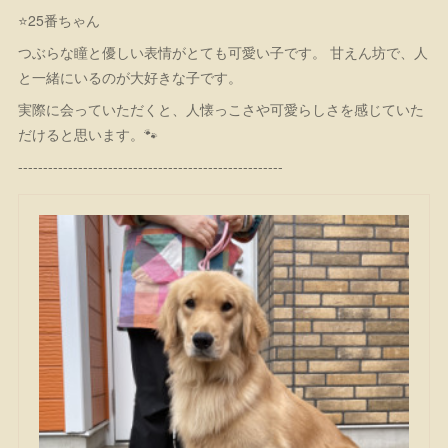
⭐25番ちゃん
つぶらな瞳と優しい表情がとても可愛い子です。 甘えん坊で、人
と一緒にいるのが大好きな子です。
実際に会っていただくと、人懐っこさや可愛らしさを感じていた
だけると思います。🐾
-----------------------------------------------------