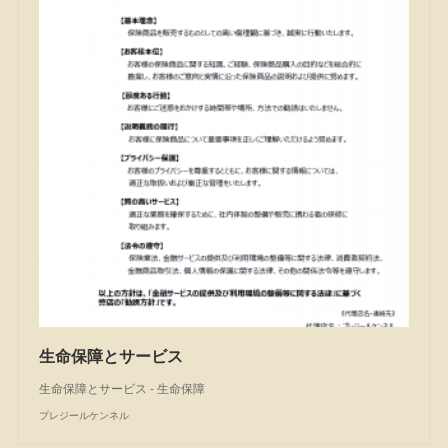
生命保障とサービス
生命保障とサービス - 生命保障
プレジールケンネル