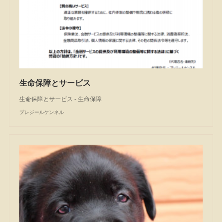
生命保障とサービス
生命保障とサービス - 生命保障
プレジールケンネル