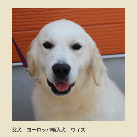
父犬 ヨーロッパ輸入犬 ウィズ