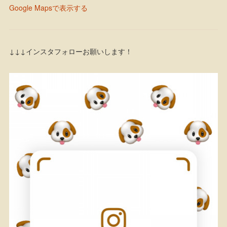
Google Mapsで表示する
↓↓↓インスタフォローお願いします！