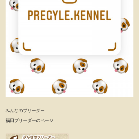
みんなのブリーダー
福田ブリーダーのページ