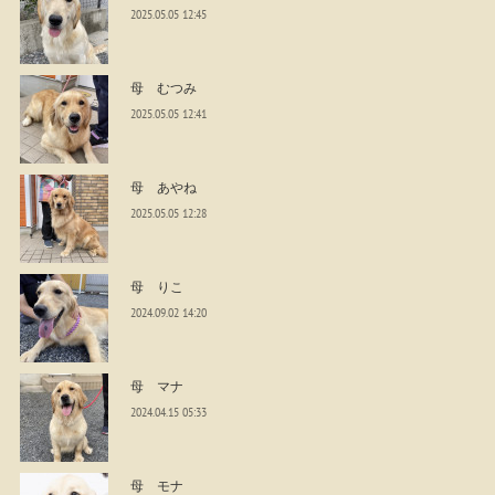
2025.05.05 12:45
母 むつみ
2025.05.05 12:41
母 あやね
2025.05.05 12:28
母 りこ
2024.09.02 14:20
母 マナ
2024.04.15 05:33
母 モナ