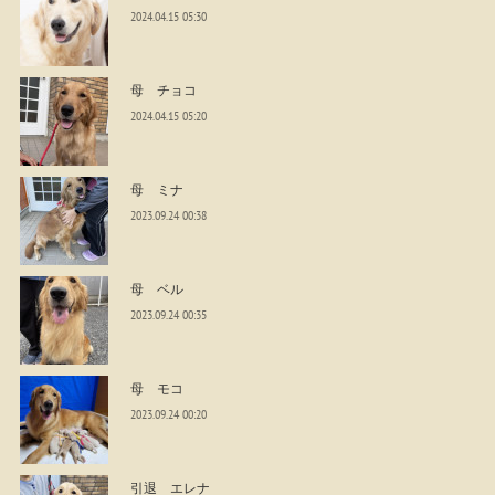
2024.04.15 05:30
母 チョコ
2024.04.15 05:20
母 ミナ
2023.09.24 00:38
母 ベル
2023.09.24 00:35
母 モコ
2023.09.24 00:20
引退 エレナ