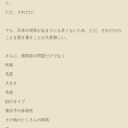
と。
ただ、それだけ。
でも、日本の現状があまりにも良くないため、ただ、それだけの
ことを貫き通すことが大変難しい。
さらに、股関節の問題だけでなく、
性格
毛質
大きさ
毛色
顔のタイプ
遺伝子の多様性
その他のたくさんの病気