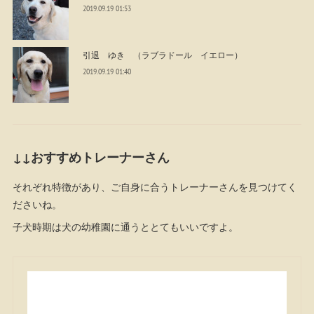
2019.09.19 01:53
引退 ゆき （ラブラドール イエロー）
2019.09.19 01:40
↓↓おすすめトレーナーさん
それぞれ特徴があり、ご自身に合うトレーナーさんを見つけてく
ださいね。
子犬時期は犬の幼稚園に通うととてもいいですよ。