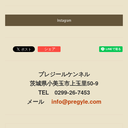
Instagram
プレジールケンネル
茨城県小美玉市上玉里50-9
TEL 0299-26-7453
メール
info@pregyle.com