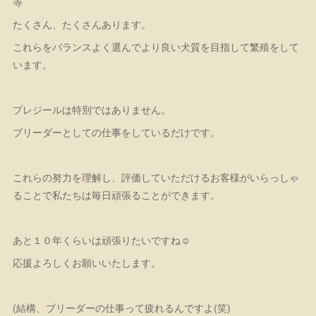
等
たくさん、たくさんあります。
これらをバランスよく選んでより良い犬質を目指して繁殖をして
います。
プレジールは特別ではありません。
ブリーダーとしての仕事をしているだけです。
これらの努力を理解し、評価していただけるお客様がいらっしゃ
ることで私たちは毎日頑張ることができます。
あと１０年くらいは頑張りたいですね☺️
応援よろしくお願いいたします。
(結構、ブリーダーの仕事って疲れるんですよ(笑)