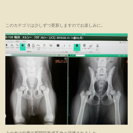
このカテゴリは少しずつ更新しますのでお楽しみに。
上の犬は中度の股関節形成不全と評価されました。