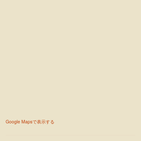
Google Mapsで表示する