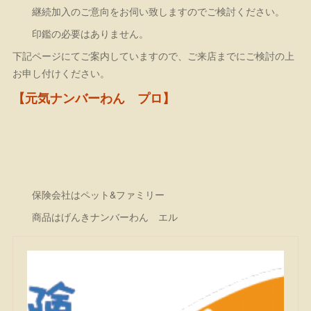
継続加入のご意向をお伺い致しますのでご検討ください。
印鑑の必要はありません。
下記ページにてご案内していますので、ご来店までにご検討の上
お申し付けください。
【元気ナンバーわん プロ】
保険会社はペット&ファミリー
商品はげんきナンバーわん エル