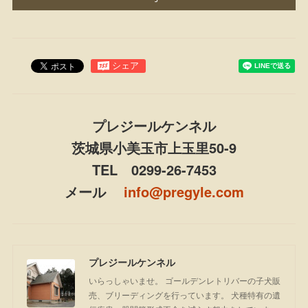
プレジールケンネル
茨城県小美玉市上玉里50-9
TEL 0299-26-7453
メール
info@pregyle.com
プレジールケンネル
いらっしゃいませ。 ゴールデンレトリバーの子犬販
売、ブリーディングを行っています。 犬種特有の遺