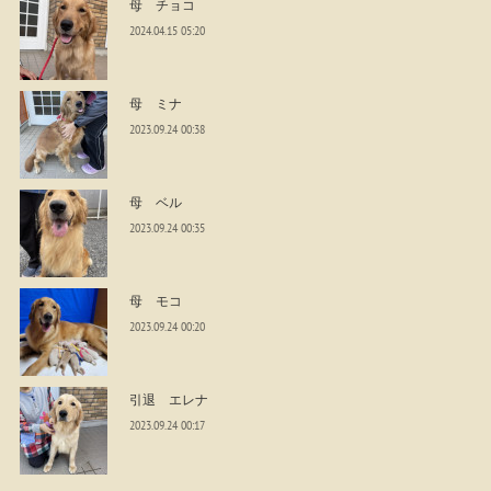
母 チョコ
2024.04.15 05:20
母 ミナ
2023.09.24 00:38
母 ベル
2023.09.24 00:35
母 モコ
2023.09.24 00:20
引退 エレナ
2023.09.24 00:17