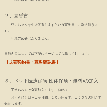
２、宣誓書
ワンちゃんを生涯飼育しますという宣誓書にご署名頂きま
す。
印鑑の必要はありません。
書類内容については下記のページにて掲載しております。
【販売契約書・宣誓確認書】
３、ペット医療保険(団体保険・無料)の加入
子犬ちゃんは全頭加入します。(無料)
お引き渡し日～１ヶ月間、１０万円まで、１００％の割合で
保証します。