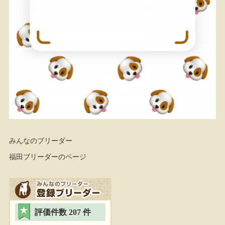
みんなのブリーダー
福田ブリーダーのページ