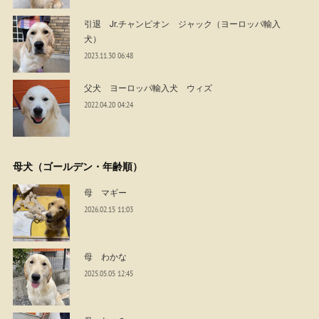
引退 Jr.チャンピオン ジャック（ヨーロッパ輸入
犬）
2023.11.30 06:48
父犬 ヨーロッパ輸入犬 ウィズ
2022.04.20 04:24
母犬（ゴールデン・年齢順）
母 マギー
2026.02.15 11:03
母 わかな
2025.05.05 12:45