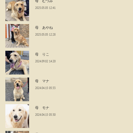
母 むつみ
2025.05.05 12:41
母 あやね
2025.05.05 12:28
母 りこ
2024.09.02 14:20
母 マナ
2024.04.15 05:33
母 モナ
2024.04.15 05:30