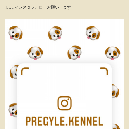
↓↓↓インスタフォローお願いします！