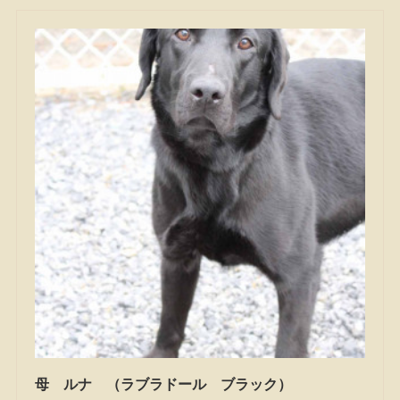
母 ルナ （ラブラドール ブラック）