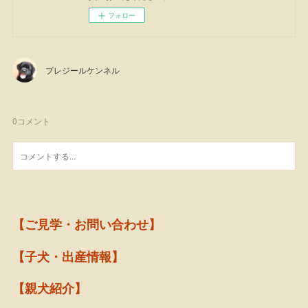
フォロー
プレジールケンネル
0
コメント
【ご見学・お問い合わせ】
【子犬・出産情報】
【親犬紹介】