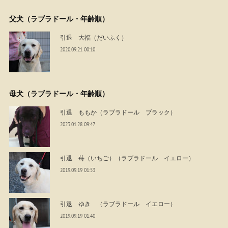
父犬（ラブラドール・年齢順）
引退 大福（だいふく）
2020.09.21 00:10
母犬（ラブラドール・年齢順）
引退 ももか（ラブラドール ブラック）
2023.01.28 09:47
引退 苺（いちご）（ラブラドール イエロー）
2019.09.19 01:53
引退 ゆき （ラブラドール イエロー）
2019.09.19 01:40