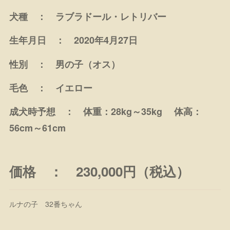
犬種 ： ラブラドール・レトリバー
生年月日 ： 2020年4月27日
性別 ： 男の子（オス）
毛色 ： イエロー
成犬時予想 ： 体重：28kg～35kg 体高：
56cm～61cm
価格 ： 230,000円（税込）
ルナの子 32番ちゃん