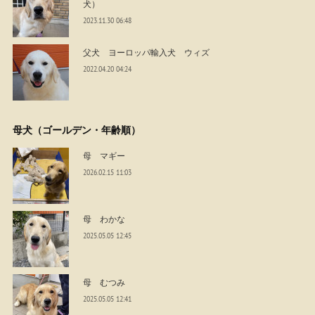
犬）
2023.11.30 06:48
父犬 ヨーロッパ輸入犬 ウィズ
2022.04.20 04:24
母犬（ゴールデン・年齢順）
母 マギー
2026.02.15 11:03
母 わかな
2025.05.05 12:45
母 むつみ
2025.05.05 12:41