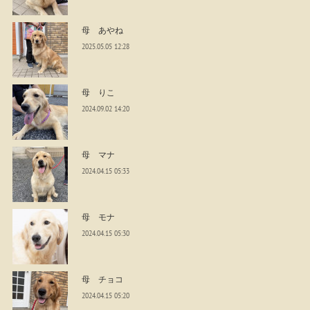
母 あやね
2025.05.05 12:28
母 りこ
2024.09.02 14:20
母 マナ
2024.04.15 05:33
母 モナ
2024.04.15 05:30
母 チョコ
2024.04.15 05:20