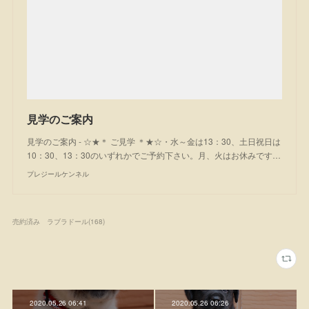
見学のご案内
見学のご案内 - ☆★＊ ご見学 ＊★☆・水～金は13：30、土日祝日は
10：30、13：30のいずれかでご予約下さい。月、火はお休みです…
プレジールケンネル
売約済み ラブラドール
(
168
)
2020.05.26 06:41
2020.05.26 06:26