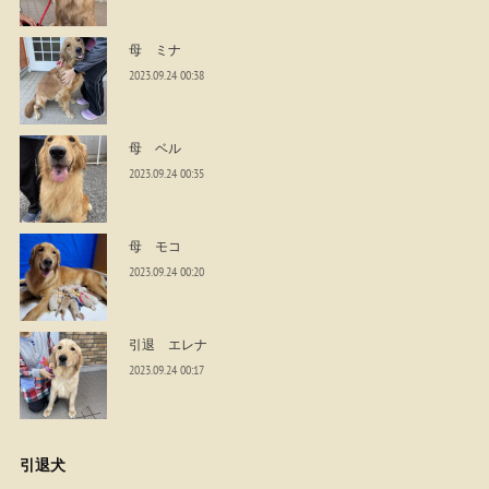
母 ミナ
2023.09.24 00:38
母 ベル
2023.09.24 00:35
母 モコ
2023.09.24 00:20
引退 エレナ
2023.09.24 00:17
引退犬