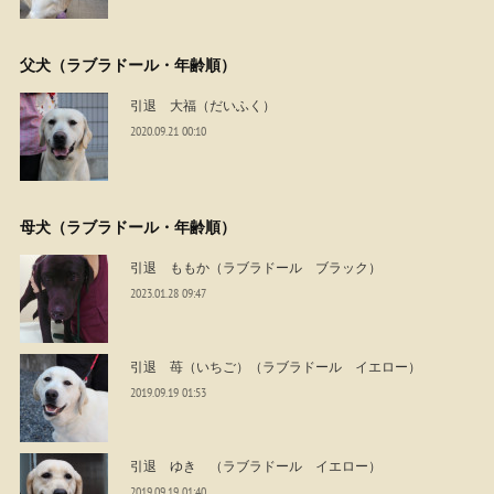
父犬（ラブラドール・年齢順）
引退 大福（だいふく）
2020.09.21 00:10
母犬（ラブラドール・年齢順）
引退 ももか（ラブラドール ブラック）
2023.01.28 09:47
引退 苺（いちご）（ラブラドール イエロー）
2019.09.19 01:53
引退 ゆき （ラブラドール イエロー）
2019.09.19 01:40