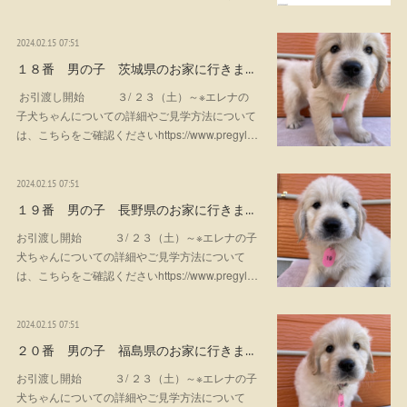
2024.02.15 07:51
１８番 男の子 茨城県のお家に行きま…
お引渡し開始 ３/ ２３（土）～※エレナの
子犬ちゃんについての詳細やご見学方法について
は、こちらをご確認くださいhttps://www.pregyl…
2024.02.15 07:51
１９番 男の子 長野県のお家に行きま…
お引渡し開始 ３/ ２３（土）～※エレナの子
犬ちゃんについての詳細やご見学方法について
は、こちらをご確認くださいhttps://www.pregyl…
2024.02.15 07:51
２０番 男の子 福島県のお家に行きま…
お引渡し開始 ３/ ２３（土）～※エレナの子
犬ちゃんについての詳細やご見学方法について