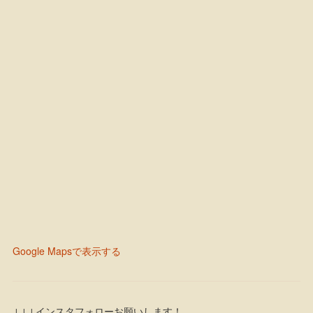
Google Mapsで表示する
↓↓↓インスタフォローお願いします！