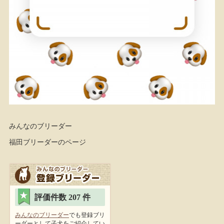
みんなのブリーダー
福田ブリーダーのページ