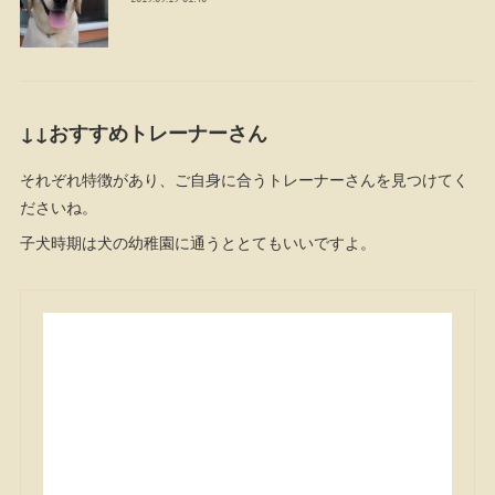
↓↓おすすめトレーナーさん
それぞれ特徴があり、ご自身に合うトレーナーさんを見つけてく
ださいね。
子犬時期は犬の幼稚園に通うととてもいいですよ。