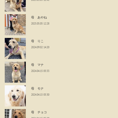
母 あやね
2025.05.05 12:28
母 りこ
2024.09.02 14:20
母 マナ
2024.04.15 05:33
母 モナ
2024.04.15 05:30
母 チョコ