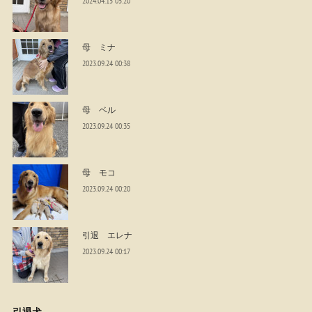
2024.04.15 05:20
母 ミナ
2023.09.24 00:38
母 ベル
2023.09.24 00:35
母 モコ
2023.09.24 00:20
引退 エレナ
2023.09.24 00:17
引退犬