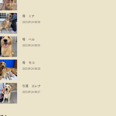
母 ミナ
2023.09.24 00:38
母 ベル
2023.09.24 00:35
母 モコ
2023.09.24 00:20
引退 エレナ
2023.09.24 00:17