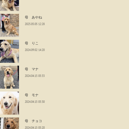
母 あやね
2025.05.05 12:28
母 りこ
2024.09.02 14:20
母 マナ
2024.04.15 05:33
母 モナ
2024.04.15 05:30
母 チョコ
2024.04.15 05:20